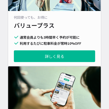
何回使っても、お得に
バリュープラス
通常会員よりも3時間早く予約が可能に
利用するたびに駐車料金が常時10%OFF
詳しく見る