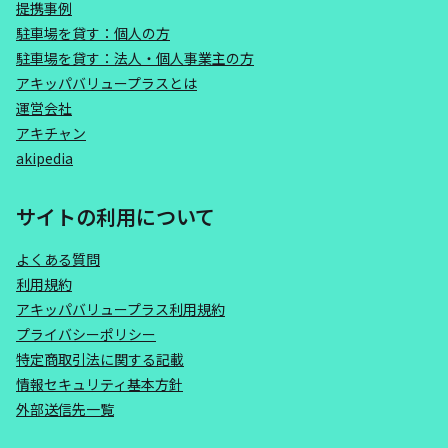
提携事例
駐車場を貸す：個人の方
駐車場を貸す：法人・個人事業主の方
アキッパバリュープラスとは
運営会社
アキチャン
akipedia
サイトの利用について
よくある質問
利用規約
アキッパバリュープラス利用規約
プライバシーポリシー
特定商取引法に関する記載
情報セキュリティ基本方針
外部送信先一覧