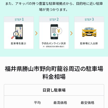
また、アキッパの持つ豊富な駐車場拠点から、目的地に近い駐車
場が見つかります。
福井県勝山市野向町龍谷周辺の駐車場
料金相場
日貸し駐車場
平均
最高価格
最安価格