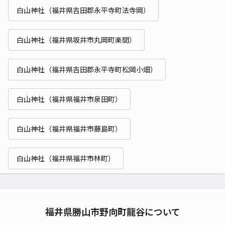
白山神社（福井県吉田郡永平寺町法寺岡）
白山神社（福井県坂井市丸岡町楽間）
白山神社（福井県吉田郡永平寺町松岡小畑）
白山神社（福井県福井市泉田町）
白山神社（福井県福井市藤島町）
白山神社（福井県福井市林町）
福井県勝山市野向町龍谷について