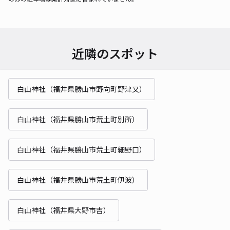
近隣のスポット
白山神社（福井県勝山市野向町野津又）
白山神社（福井県勝山市荒土町別所）
白山神社（福井県勝山市荒土町細野口）
白山神社（福井県勝山市荒土町伊波）
白山神社（福井県大野市吉）