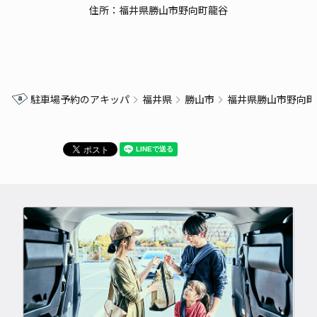
住所：福井県勝山市野向町龍谷
駐車場予約のアキッパ
福井県
勝山市
福井県勝山市野向町