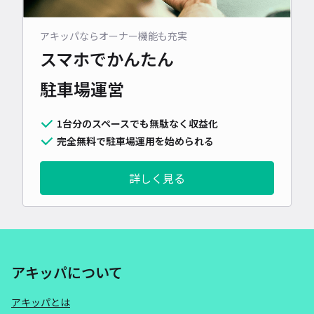
アキッパならオーナー機能も充実
スマホでかんたん
駐車場運営
1台分のスペースでも無駄なく収益化
完全無料で駐車場運用を始められる
詳しく見る
アキッパについて
アキッパとは