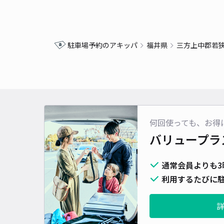
駐車場予約のアキッパ
福井県
三方上中郡若
何回使っても、お得
バリュープラ
通常会員よりも3
利用するたびに駐