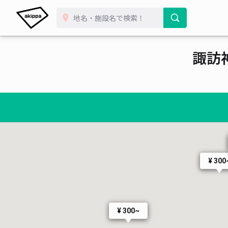
諏訪
¥ 
¥ 300
¥ 300~