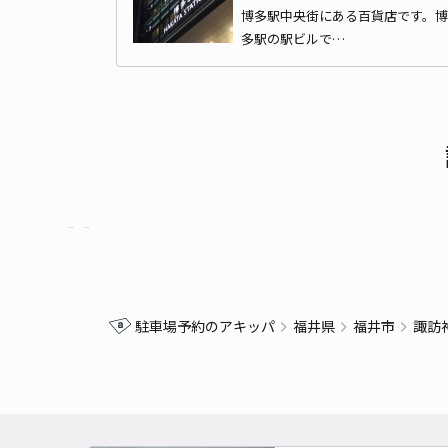
博多駅中央街にある百貨店です。博
多駅の駅ビルで…
駐車場予約のアキッパ
福井県
福井市
諏訪