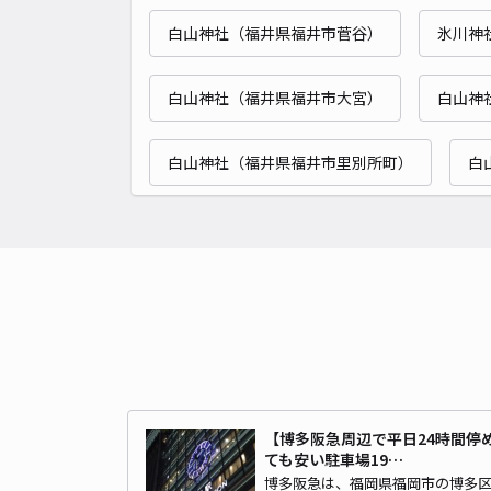
白山神社（福井県福井市菅谷）
氷川神
白山神社（福井県福井市大宮）
白山神
白山神社（福井県福井市里別所町）
白
【博多阪急周辺で平日24時間停
ても安い駐車場19…
博多阪急は、福岡県福岡市の博多