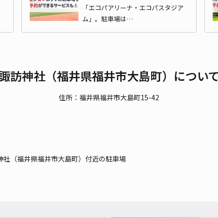
「エコパアリーナ・エコパスタジア
ム」。駐車場は…
諏訪神社（福井県福井市大島町）につい
住所：福井県福井市大島町15-42
神社（福井県福井市大島町）付近の駐車場