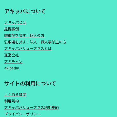
アキッパについて
アキッパとは
提携事例
駐車場を貸す：個人の方
駐車場を貸す：法人・個人事業主の方
アキッパバリュープラスとは
運営会社
アキチャン
akipedia
サイトの利用について
よくある質問
利用規約
アキッパバリュープラス利用規約
プライバシーポリシー