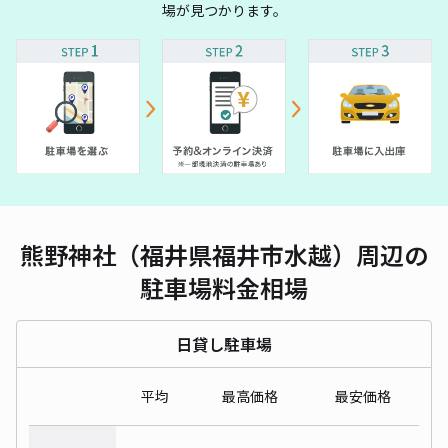
場が見つかります。
熊野神社（福井県福井市水越）周辺の
駐車場料金相場
日貸し駐車場
平均
最高価格
最安価格