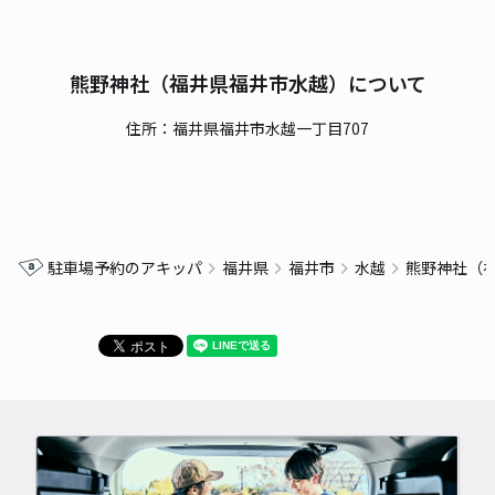
熊野神社（福井県福井市水越）について
住所：福井県福井市水越一丁目707
駐車場予約のアキッパ
福井県
福井市
水越
熊野神社（