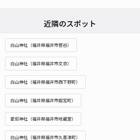
近隣のスポット
白山神社（福井県福井市菅谷）
白山神社（福井県福井市文京）
白山神社（福井県福井市西下野町）
白山神社（福井県福井市掘宮町）
愛宕神社（福井県福井市地蔵堂）
白山神社（福井県福井市久喜津町）