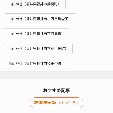
白山神社（福井県福井市勝見町）
白山神社（福井県福井市三万谷町堂下）
白山神社（福井県福井市下河北町）
白山神社（福井県福井市下莇生田町）
白山神社（福井県福井市和田中町）
おすすめ記事
でもっと見る