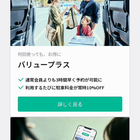
何回使っても、お得に
バリュープラス
通常会員よりも3時間早く予約が可能に
利用するたびに駐車料金が常時10%OFF
詳しく見る