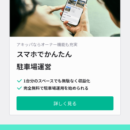
アキッパならオーナー機能も充実
スマホでかんたん
駐車場運営
1台分のスペースでも無駄なく収益化
完全無料で駐車場運用を始められる
詳しく見る