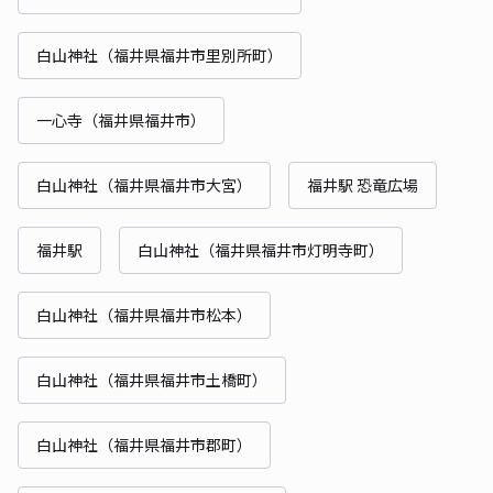
白山神社（福井県福井市里別所町）
一心寺（福井県福井市）
白山神社（福井県福井市大宮）
福井駅 恐竜広場
福井駅
白山神社（福井県福井市灯明寺町）
白山神社（福井県福井市松本）
白山神社（福井県福井市土橋町）
白山神社（福井県福井市郡町）