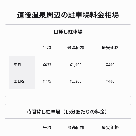
道後温泉周辺の駐車場料金相場
日貸し駐車場
平均
最高価格
最安価格
平日
¥
633
¥
1,000
¥
400
土日祝
¥
775
¥
1,200
¥
400
時間貸し駐車場（15分あたりの料金）
平均
最高価格
最安価格