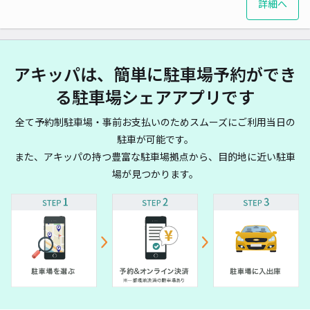
詳細へ
アキッパは、簡単に駐車場予約ができ
る駐車場シェアアプリです
全て予約制駐車場・事前お支払いのためスムーズにご利用当日の
駐車が可能です。
また、アキッパの持つ豊富な駐車場拠点から、目的地に近い駐車
場が見つかります。