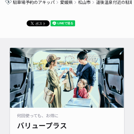
駐車場予約のアキッパ
愛媛県
松山市
道後温泉付近の駐車
泉の旅を楽しんじゃいましょう！
何回使っても、お得に
バリュープラス