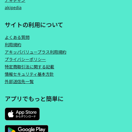
アキチャン
akipedia
サイトの利用について
よくある質問
利用規約
アキッパバリュープラス利用規約
プライバシーポリシー
特定商取引法に関する記載
情報セキュリティ基本方針
外部送信先一覧
アプリでもっと簡単に