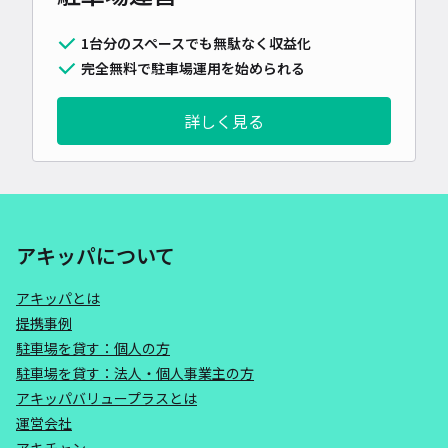
1台分のスペースでも無駄なく収益化
完全無料で駐車場運用を始められる
詳しく見る
アキッパについて
アキッパとは
提携事例
駐車場を貸す：個人の方
駐車場を貸す：法人・個人事業主の方
アキッパバリュープラスとは
運営会社