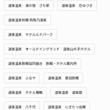
道後温泉 湯の宿 さち家
道後温泉 花ゆづき
道後温泉別館 飛鳥乃湯泉
道後温泉 ホテルルナパーク
道後温泉 オールドイングランド 道後山の手ホテル
道後温泉旅館協同組合 旅館・ホテル案内所
道後温泉 ふなや
道後温泉 夏目旅館
道後温泉 ホテル椿館
道後温泉 道後舘
道後温泉 八千代
道後温泉 にぎたつ会館