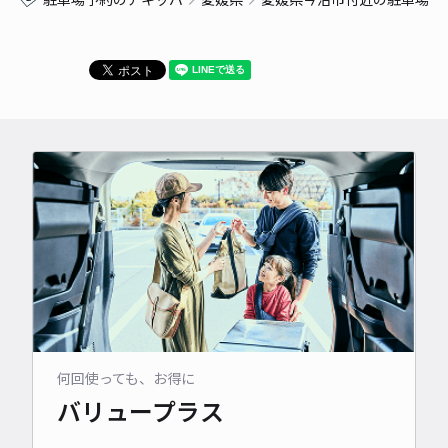
何回使っても、お得に
バリュープラス