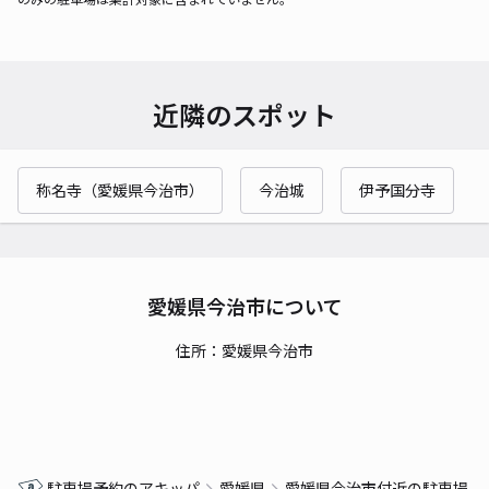
近隣のスポット
称名寺（愛媛県今治市）
今治城
伊予国分寺
愛媛県今治市について
住所：愛媛県今治市
駐車場予約のアキッパ
愛媛県
愛媛県今治市付近の駐車場