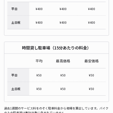
平日
¥
400
¥
400
¥
400
土日祝
¥
400
¥
400
¥
400
時間貸し駐車場（15分あたりの料金）
平均
最高価格
最安価格
平日
¥
50
¥
50
¥
50
土日祝
¥
50
¥
50
¥
50
過去1週間のサービス料をのぞく駐車料金から相場を算出しています。バイク
のみの駐車場は集計対象に含まれていません。