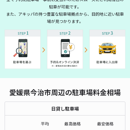
駐車が可能です。
また、アキッパの持つ豊富な駐車場拠点から、目的地に近い駐車
場が見つかります。
愛媛県今治市周辺の駐車場料金相場
日貸し駐車場
平均
最高価格
最安価格