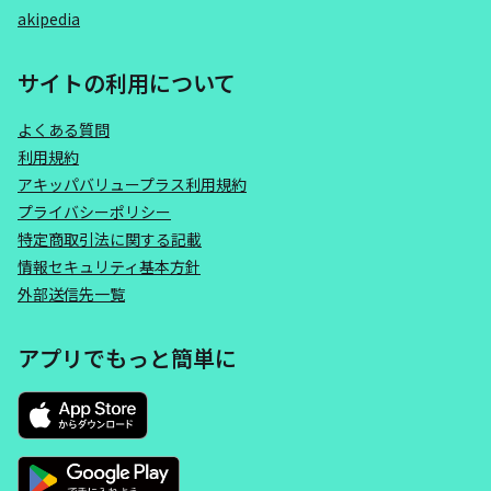
akipedia
サイトの利用について
よくある質問
利用規約
アキッパバリュープラス利用規約
プライバシーポリシー
特定商取引法に関する記載
情報セキュリティ基本方針
外部送信先一覧
アプリでもっと簡単に