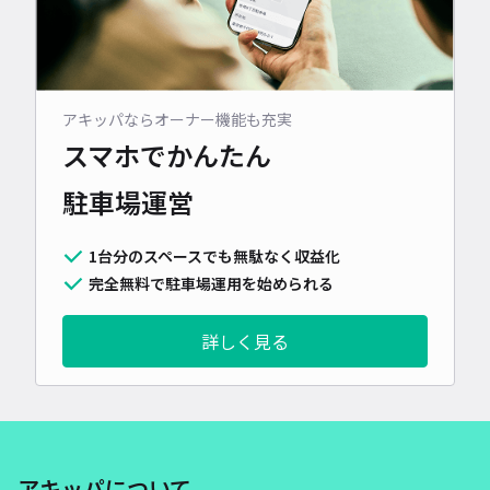
アキッパならオーナー機能も充実
スマホでかんたん
駐車場運営
1台分のスペースでも無駄なく収益化
完全無料で駐車場運用を始められる
詳しく見る
アキッパについて