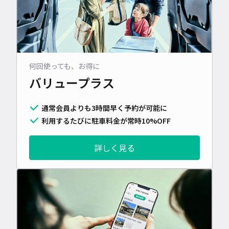
何回使っても、お得に
バリュープラス
通常会員よりも3時間早く予約が可能に
利用するたびに駐車料金が常時10%OFF
詳しく見る