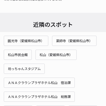
近隣のスポット
圓光寺（愛媛県松山市）
薬師寺（愛媛県松山市）
松山市民会館
松山（愛媛県松山市）
坊っちゃんスタジアム
ＡＮＡクラウンプラザホテル松山 宿泊課
ＡＮＡクラウンプラザホテル松山 総務課