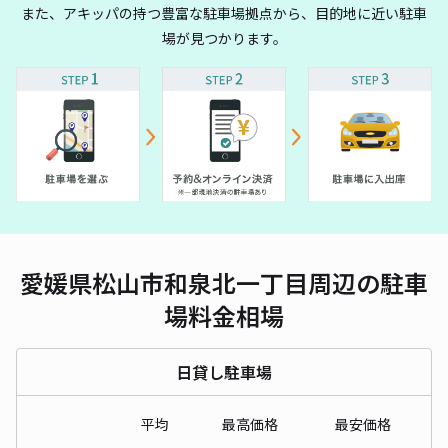
また、アキッパの持つ豊富な駐車場拠点から、目的地に近い駐車
場が見つかります。
愛媛県松山市和泉北一丁目周辺の駐車
場料金相場
日貸し駐車場
平均
最高価格
最安価格