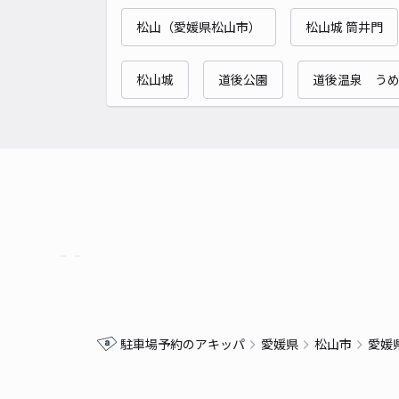
松山（愛媛県松山市）
松山城 筒井門
松山城
道後公園
道後温泉 う
駐車場予約のアキッパ
愛媛県
松山市
愛媛