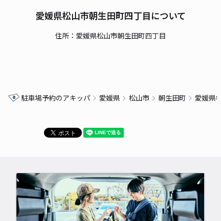
愛媛県松山市朝生田町四丁目について
住所：愛媛県松山市朝生田町四丁目
駐車場予約のアキッパ
愛媛県
松山市
朝生田町
愛媛県