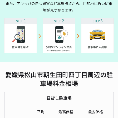
また、アキッパの持つ豊富な駐車場拠点から、目的地に近い駐車
場が見つかります。
愛媛県松山市朝生田町四丁目周辺の駐
車場料金相場
日貸し駐車場
平均
最高価格
最安価格