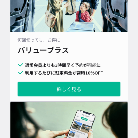
何回使っても、お得に
バリュープラス
通常会員よりも3時間早く予約が可能に
利用するたびに駐車料金が常時10%OFF
詳しく見る