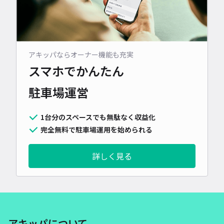
アキッパならオーナー機能も充実
スマホでかんたん
駐車場運営
1台分のスペースでも無駄なく収益化
完全無料で駐車場運用を始められる
詳しく見る
アキッパについて