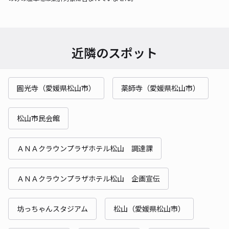
近隣のスポット
圓光寺（愛媛県松山市）
薬師寺（愛媛県松山市）
松山市民会館
ＡＮＡクラウンプラザホテル松山 調達課
ＡＮＡクラウンプラザホテル松山 企画宣伝
坊っちゃんスタジアム
松山（愛媛県松山市）