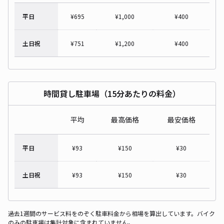
平日
¥
695
¥
1,000
¥
400
土日祝
¥
751
¥
1,200
¥
400
時間貸し駐車場（15分あたりの料金）
平均
最高価格
最安価格
平日
¥
93
¥
150
¥
30
土日祝
¥
93
¥
150
¥
30
過去1週間のサービス料をのぞく駐車料金から相場を算出しています。バイク
のみの駐車場は集計対象に含まれていません。