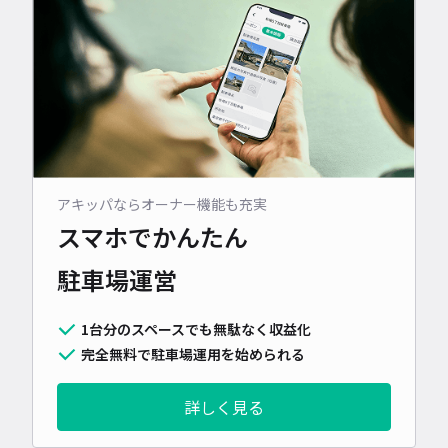
アキッパならオーナー機能も充実
スマホでかんたん
駐車場運営
1台分のスペースでも無駄なく収益化
完全無料で駐車場運用を始められる
詳しく見る