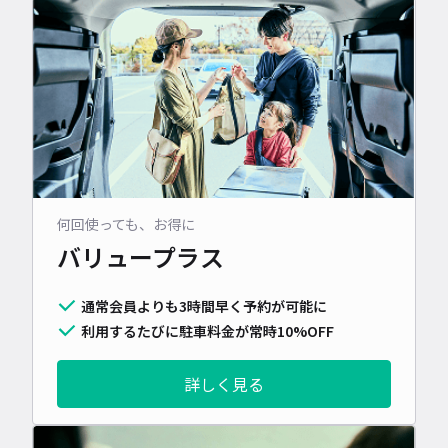
何回使っても、お得に
バリュープラス
通常会員よりも3時間早く予約が可能に
利用するたびに駐車料金が常時10%OFF
詳しく見る