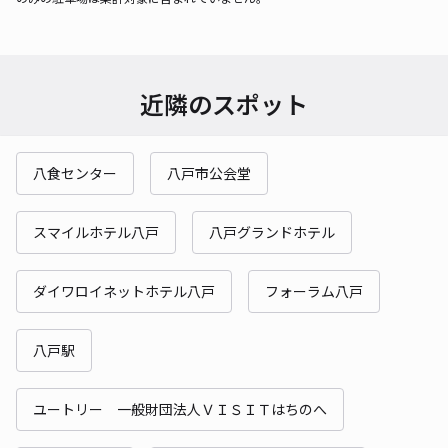
近隣のスポット
八食センター
八戸市公会堂
スマイルホテル八戸
八戸グランドホテル
ダイワロイネットホテル八戸
フォーラム八戸
八戸駅
ユートリー 一般財団法人ＶＩＳＩＴはちのへ