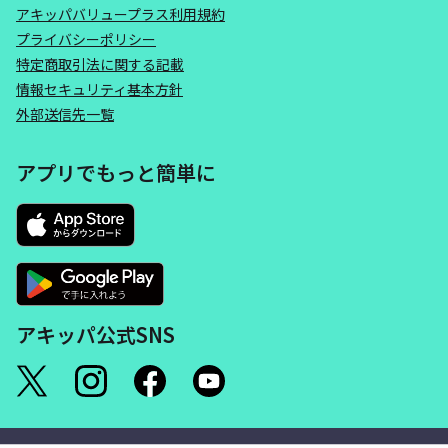
アキッパバリュープラス利用規約
プライバシーポリシー
特定商取引法に関する記載
情報セキュリティ基本方針
外部送信先一覧
アプリでもっと簡単に
アキッパ公式SNS