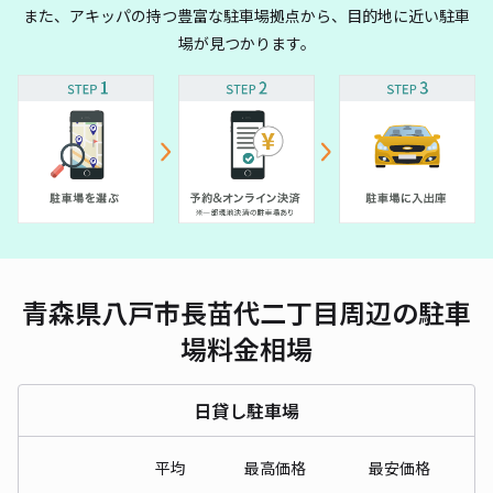
また、アキッパの持つ豊富な駐車場拠点から、目的地に近い駐車
場が見つかります。
青森県八戸市長苗代二丁目周辺の駐車
場料金相場
日貸し駐車場
平均
最高価格
最安価格