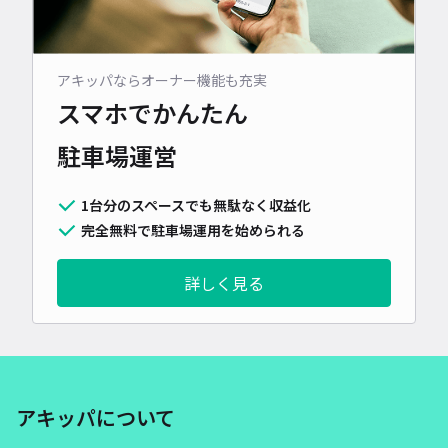
アキッパならオーナー機能も充実
スマホでかんたん
駐車場運営
1台分のスペースでも無駄なく収益化
完全無料で駐車場運用を始められる
詳しく見る
アキッパについて