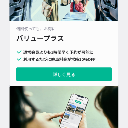
何回使っても、お得に
バリュープラス
通常会員よりも3時間早く予約が可能に
利用するたびに駐車料金が常時10%OFF
詳しく見る