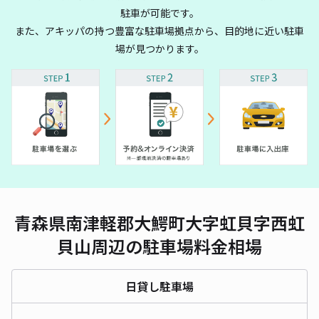
駐車が可能です。
また、アキッパの持つ豊富な駐車場拠点から、目的地に近い駐車
場が見つかります。
青森県南津軽郡大鰐町大字虹貝字西虹
貝山周辺の駐車場料金相場
日貸し駐車場