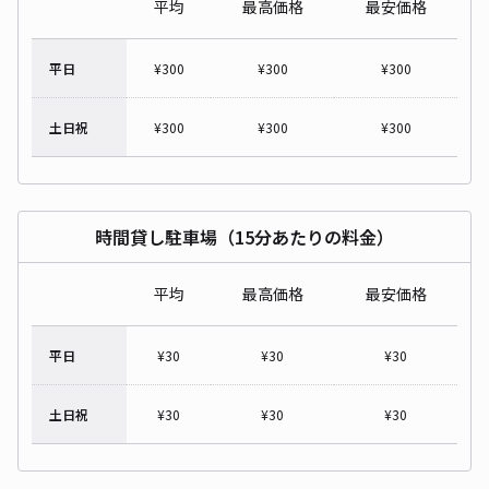
平均
最高価格
最安価格
平日
¥
300
¥
300
¥
300
土日祝
¥
300
¥
300
¥
300
時間貸し駐車場（15分あたりの料金）
平均
最高価格
最安価格
平日
¥
30
¥
30
¥
30
土日祝
¥
30
¥
30
¥
30