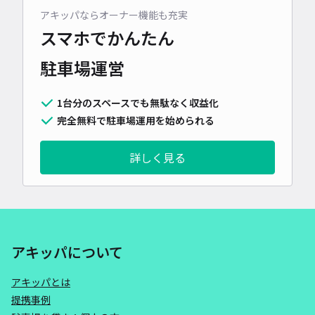
アキッパならオーナー機能も充実
スマホでかんたん
駐車場運営
1台分のスペースでも無駄なく収益化
完全無料で駐車場運用を始められる
詳しく見る
アキッパについて
アキッパとは
提携事例