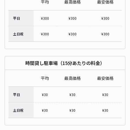
平均
最高価格
最安価格
平日
¥
300
¥
300
¥
300
土日祝
¥
300
¥
300
¥
300
時間貸し駐車場（15分あたりの料金）
平均
最高価格
最安価格
平日
¥
30
¥
30
¥
30
土日祝
¥
30
¥
30
¥
30