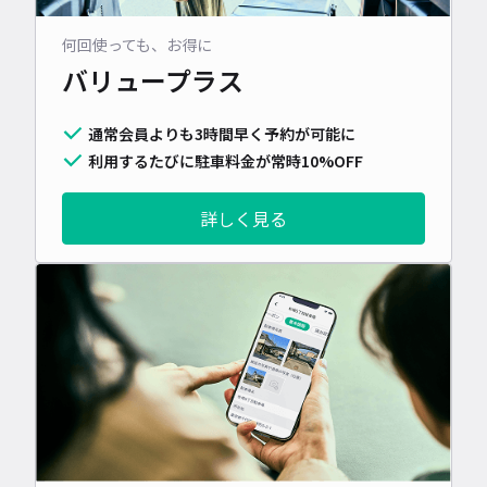
何回使っても、お得に
バリュープラス
通常会員よりも3時間早く予約が可能に
利用するたびに駐車料金が常時10%OFF
詳しく見る