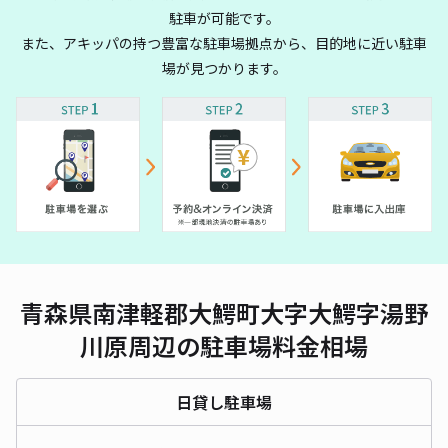
駐車が可能です。
また、アキッパの持つ豊富な駐車場拠点から、目的地に近い駐車
場が見つかります。
青森県南津軽郡大鰐町大字大鰐字湯野
川原周辺の駐車場料金相場
日貸し駐車場