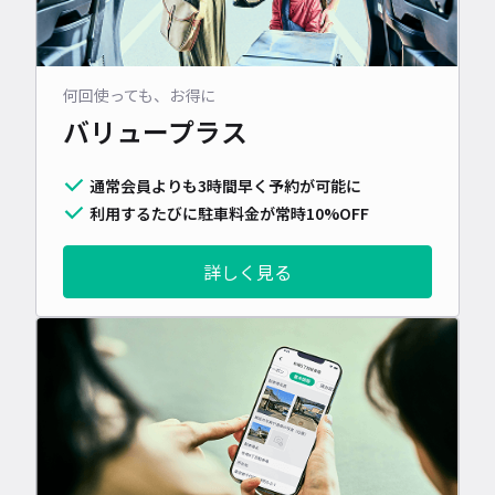
何回使っても、お得に
バリュープラス
通常会員よりも3時間早く予約が可能に
利用するたびに駐車料金が常時10%OFF
詳しく見る