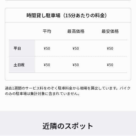
時間貸し駐車場（15分あたりの料金）
平均
最高価格
最安価格
平日
¥
50
¥
50
¥
50
土日祝
¥
50
¥
50
¥
50
過去1週間のサービス料をのぞく駐車料金から相場を算出しています。バイク
のみの駐車場は集計対象に含まれていません。
近隣のスポット