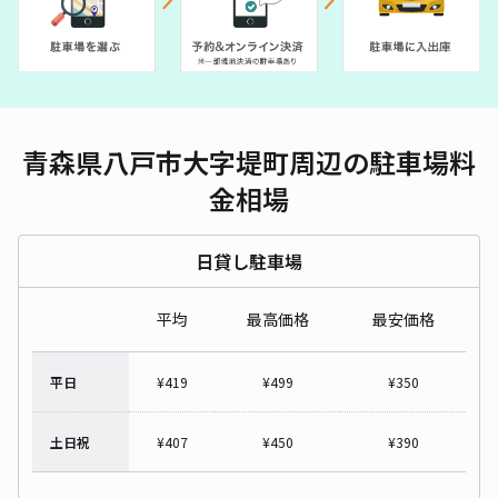
青森県八戸市大字堤町周辺の駐車場料
金相場
日貸し駐車場
平均
最高価格
最安価格
平日
¥
419
¥
499
¥
350
土日祝
¥
407
¥
450
¥
390