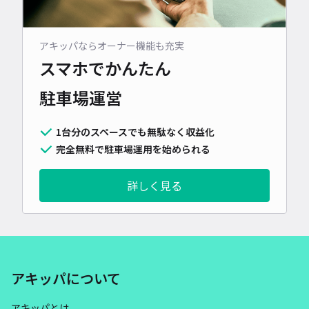
アキッパならオーナー機能も充実
スマホでかんたん
駐車場運営
1台分のスペースでも無駄なく収益化
完全無料で駐車場運用を始められる
詳しく見る
アキッパについて
アキッパとは