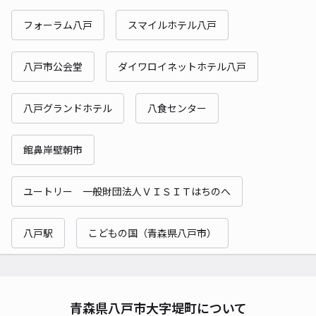
フォーラム八戸
スマイルホテル八戸
八戸市公会堂
ダイワロイネットホテル八戸
八戸グランドホテル
八食センター
館鼻岸壁朝市
ユートリー 一般財団法人ＶＩＳＩＴはちのへ
八戸駅
こどもの国（青森県八戸市）
青森県八戸市大字堤町について