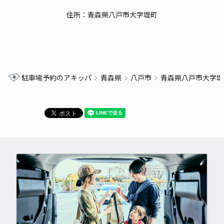
住所：青森県八戸市大字堤町
駐車場予約のアキッパ
青森県
八戸市
青森県八戸市大字堤