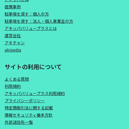
提携事例
駐車場を貸す：個人の方
駐車場を貸す：法人・個人事業主の方
アキッパバリュープラスとは
運営会社
アキチャン
akipedia
サイトの利用について
よくある質問
利用規約
アキッパバリュープラス利用規約
プライバシーポリシー
特定商取引法に関する記載
情報セキュリティ基本方針
外部送信先一覧