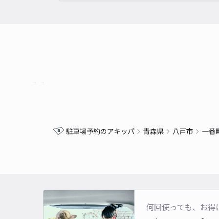
駐車場予約のアキッパ
青森県
八戸市
一番
何回使っても、お得