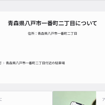
青森県八戸市一番町二丁目について
住所：青森県八戸市一番町二丁目
町
青森県八戸市一番町二丁目付近の駐車場
に