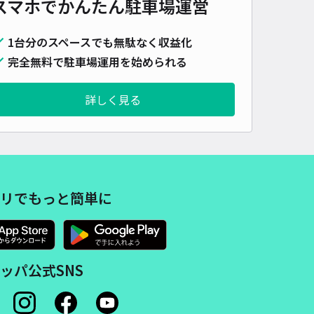
スマホでかんたん
駐車場運営
1台分のスペースでも無駄なく収益化
完全無料で駐車場運用を始められる
詳しく見る
リでもっと簡単に
ッパ公式SNS