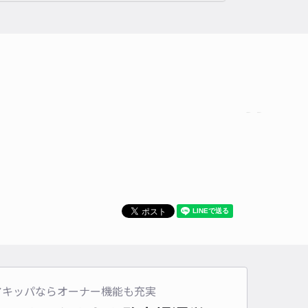
アキッパならオーナー機能も充実