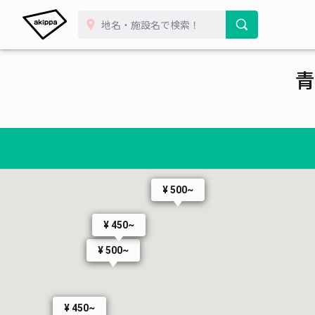
青
¥ 500~
¥ 450~
¥ 500~
¥ 450~