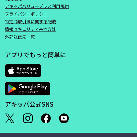
アキッパバリュープラス利用規約
プライバシーポリシー
特定商取引法に関する記載
情報セキュリティ基本方針
外部送信先一覧
アプリでもっと簡単に
アキッパ公式SNS