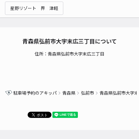
星野リゾート 界 津軽
青森県弘前市大字末広三丁目について
住所：青森県弘前市大字末広三丁目
駐車場予約のアキッパ
青森県
弘前市
青森県弘前市大字末