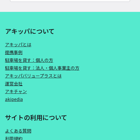
アキッパについて
アキッパとは
提携事例
駐車場を貸す：個人の方
駐車場を貸す：法人・個人事業主の方
アキッパバリュープラスとは
運営会社
アキチャン
akipedia
サイトの利用について
よくある質問
利用規約