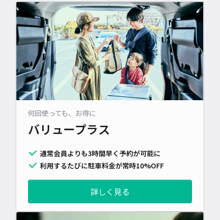
何回使っても、お得に
バリュープラス
通常会員よりも3時間早く予約が可能に
利用するたびに駐車料金が常時10%OFF
詳しく見る