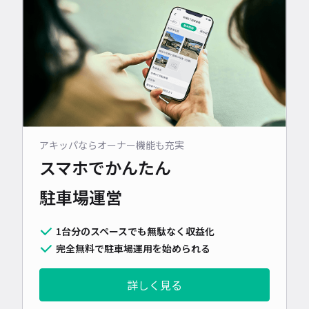
アキッパならオーナー機能も充実
スマホでかんたん
駐車場運営
1台分のスペースでも無駄なく収益化
完全無料で駐車場運用を始められる
詳しく見る