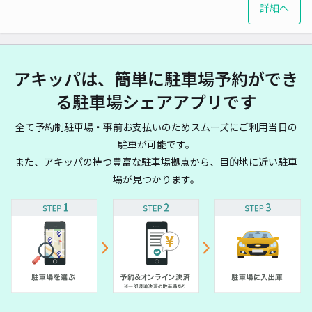
詳細へ
アキッパは、簡単に駐車場予約ができ
る駐車場シェアアプリです
全て予約制駐車場・事前お支払いのためスムーズにご利用当日の
駐車が可能です。
また、アキッパの持つ豊富な駐車場拠点から、目的地に近い駐車
場が見つかります。