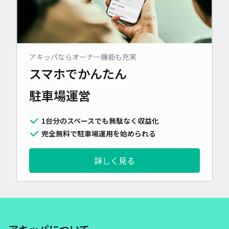
アキッパならオーナー機能も充実
スマホでかんたん
駐車場運営
1台分のスペースでも無駄なく収益化
完全無料で駐車場運用を始められる
詳しく見る