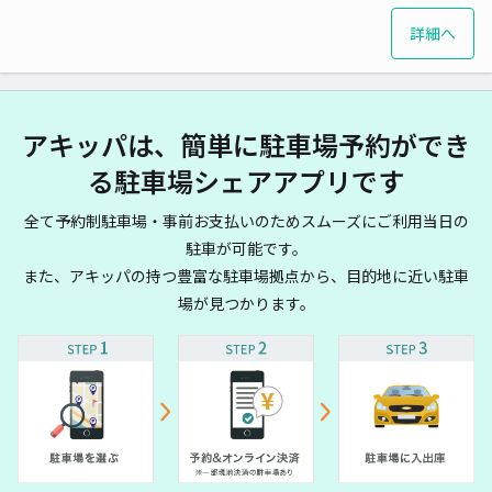
詳細へ
アキッパは、簡単に駐車場予約ができ
る駐車場シェアアプリです
全て予約制駐車場・事前お支払いのためスムーズにご利用当日の
駐車が可能です。
また、アキッパの持つ豊富な駐車場拠点から、目的地に近い駐車
場が見つかります。