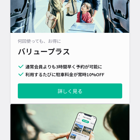
何回使っても、お得に
バリュープラス
通常会員よりも3時間早く予約が可能に
利用するたびに駐車料金が常時10%OFF
詳しく見る