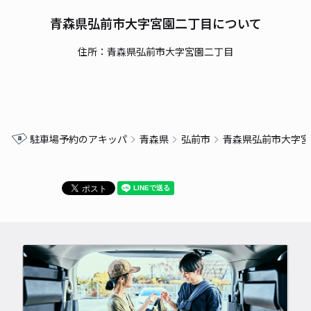
青森県弘前市大字宮園二丁目について
住所：青森県弘前市大字宮園二丁目
駐車場予約のアキッパ
青森県
弘前市
青森県弘前市大字宮