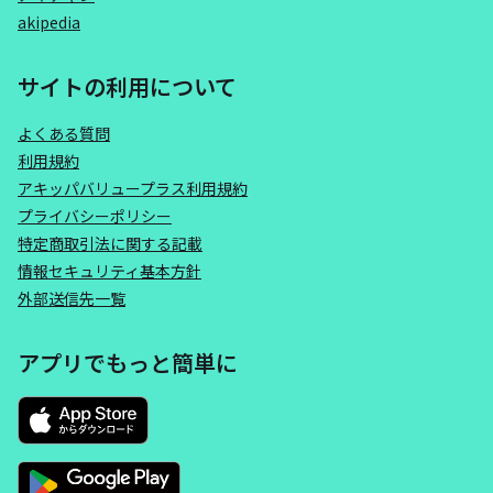
akipedia
サイトの利用について
よくある質問
利用規約
アキッパバリュープラス利用規約
プライバシーポリシー
特定商取引法に関する記載
情報セキュリティ基本方針
外部送信先一覧
アプリでもっと簡単に