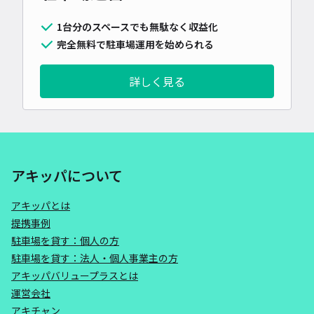
1台分のスペースでも無駄なく収益化
完全無料で駐車場運用を始められる
詳しく見る
アキッパについて
アキッパとは
提携事例
駐車場を貸す：個人の方
駐車場を貸す：法人・個人事業主の方
アキッパバリュープラスとは
運営会社
アキチャン