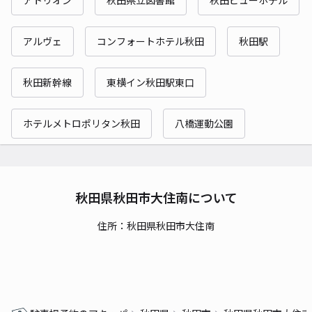
アルヴェ
コンフォートホテル秋田
秋田駅
秋田新幹線
東横イン秋田駅東口
ホテルメトロポリタン秋田
八橋運動公園
秋田県秋田市大住南について
住所：秋田県秋田市大住南