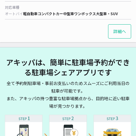
対応車種
オートバイ
軽自動車
コンパクトカー
中型車
ワンボックス
大型車・SUV
詳細へ
アキッパは、簡単に駐車場予約ができ
る駐車場シェアアプリです
全て予約制駐車場・事前お支払いのためスムーズにご利用当日の
駐車が可能です。
また、アキッパの持つ豊富な駐車場拠点から、目的地に近い駐車
場が見つかります。