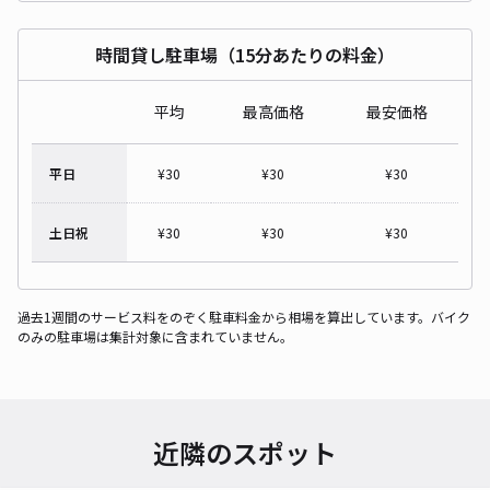
時間貸し駐車場（15分あたりの料金）
平均
最高価格
最安価格
平日
¥
30
¥
30
¥
30
土日祝
¥
30
¥
30
¥
30
過去1週間のサービス料をのぞく駐車料金から相場を算出しています。バイク
のみの駐車場は集計対象に含まれていません。
近隣のスポット