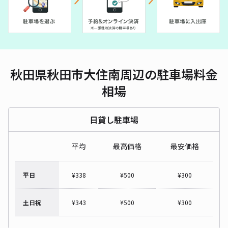
秋田県秋田市大住南周辺の駐車場料金
相場
日貸し駐車場
平均
最高価格
最安価格
平日
¥
338
¥
500
¥
300
土日祝
¥
343
¥
500
¥
300