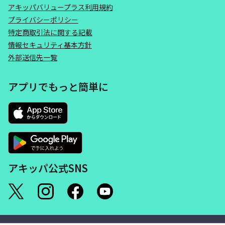
アキッパバリュープラス利用規約
プライバシーポリシー
特定商取引法に関する記載
情報セキュリティ基本方針
外部送信先一覧
アプリでもっと簡単に
アキッパ公式SNS