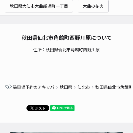
秋田県大仙市大曲船場町一丁目
大曲の花火
秋田県仙北市角館町西野川原について
住所：秋田県仙北市角館町西野川原
駐車場予約のアキッパ
秋田県
仙北市
秋田県仙北市角館町