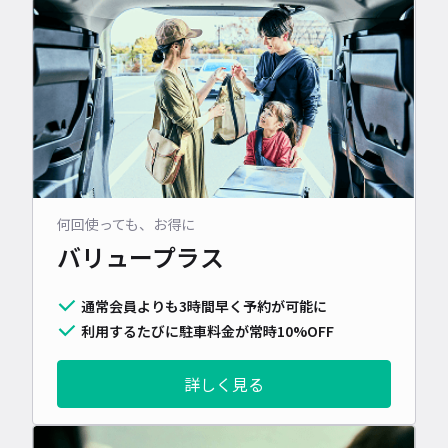
何回使っても、お得に
バリュープラス
通常会員よりも3時間早く予約が可能に
利用するたびに駐車料金が常時10%OFF
詳しく見る