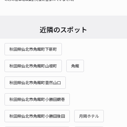
近隣のスポット
秋田県仙北市角館町下新町
秋田県仙北市角館町山根町
角館
秋田県仙北市角館町雲然山口
秋田県仙北市角館町小勝田鶴巻
秋田県仙北市角館町小勝田後田
月岡ホテル