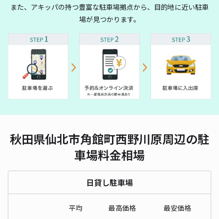
また、アキッパの持つ豊富な駐車場拠点から、目的地に近い駐車
場が見つかります。
秋田県仙北市角館町西野川原周辺の駐
車場料金相場
日貸し駐車場
平均
最高価格
最安価格