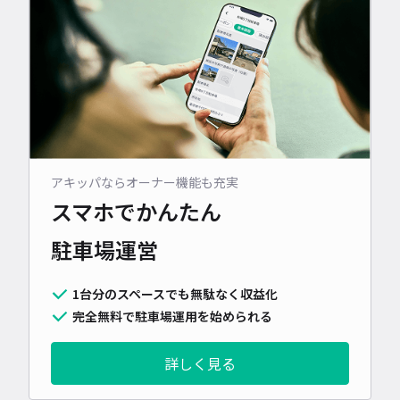
アキッパならオーナー機能も充実
スマホでかんたん
駐車場運営
1台分のスペースでも無駄なく収益化
完全無料で駐車場運用を始められる
詳しく見る