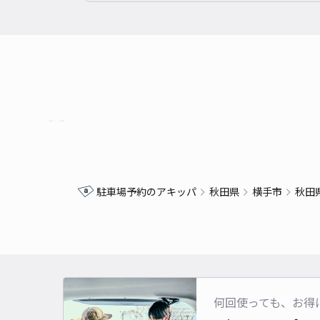
駐車場予約のアキッパ
秋田県
横手市
秋田
何回使っても、お得