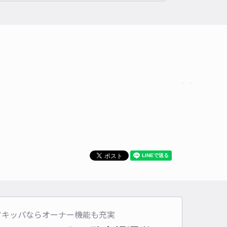
アキッパならオーナー機能も充実