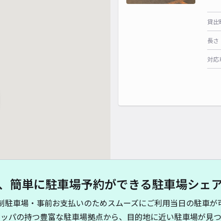
貸出
長さ
対応
、簡単に駐車場予約ができる駐車場シェ
制駐車場・事前お支払いのためスムーズにご利用当日の駐車が
キッパの持つ豊富な駐車場拠点から、目的地に近い駐車場が見つ