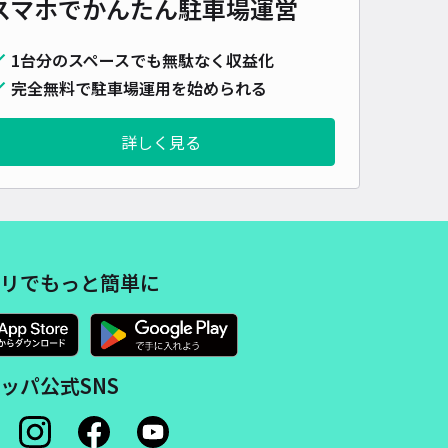
スマホでかんたん
駐車場運営
1台分のスペースでも無駄なく収益化
完全無料で駐車場運用を始められる
詳しく見る
リでもっと簡単に
ッパ公式SNS