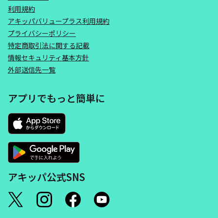
利用規約
アキッパバリュープラス利用規約
プライバシーポリシー
特定商取引法に関する記載
情報セキュリティ基本方針
外部送信先一覧
アプリでもっと簡単に
アキッパ公式SNS