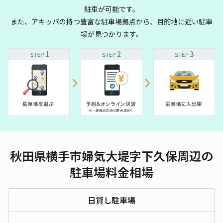
駐車が可能です。
また、アキッパの持つ豊富な駐車場拠点から、目的地に近い駐車
場が見つかります。
秋田県横手市婦気大堤字下久保周辺の
駐車場料金相場
日貸し駐車場