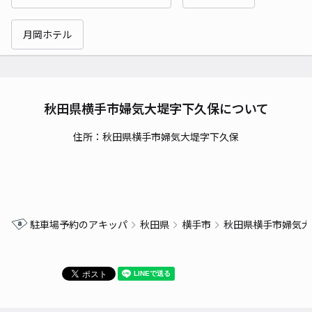
月岡ホテル
秋田県横手市婦気大堤字下久保について
住所：秋田県横手市婦気大堤字下久保
駐車場予約のアキッパ
秋田県
横手市
秋田県横手市婦気大