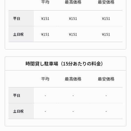
平均
最高価格
最安価格
平日
¥
151
¥
151
¥
151
土日祝
¥
151
¥
151
¥
151
時間貸し駐車場（15分あたりの料金）
平均
最高価格
最安価格
平日
-
-
-
土日祝
-
-
-