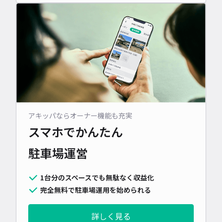
アキッパならオーナー機能も充実
スマホでかんたん
駐車場運営
1台分のスペースでも無駄なく収益化
完全無料で駐車場運用を始められる
詳しく見る