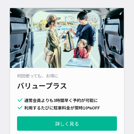
何回使っても、お得に
バリュープラス
通常会員よりも3時間早く予約が可能に
利用するたびに駐車料金が常時10%OFF
詳しく見る