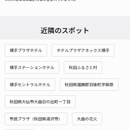
近隣のスポット
横手プラザホテル
ホテルプラザアネックス横手
横手ステーションホテル
秋田ふるさと村
横手セントラルホテル
秋田県雄勝郡羽後町字柳原
秋田県大仙市大曲日の出町一丁目
市民プラザ（秋田県湯沢市）
大曲の花火