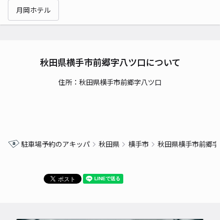
月岡ホテル
秋田県横手市前郷字八ツ口について
住所：秋田県横手市前郷字八ツ口
駐車場予約のアキッパ
秋田県
横手市
秋田県横手市前郷字