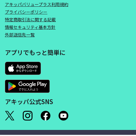
アキッパバリュープラス利用規約
プライバシーポリシー
特定商取引法に関する記載
情報セキュリティ基本方針
外部送信先一覧
アプリでもっと簡単に
アキッパ公式SNS