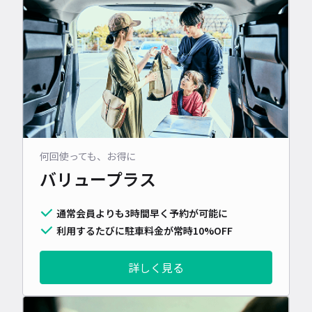
何回使っても、お得に
バリュープラス
通常会員よりも3時間早く予約が可能に
利用するたびに駐車料金が常時10%OFF
詳しく見る