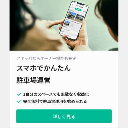
アキッパならオーナー機能も充実
スマホでかんたん
駐車場運営
1台分のスペースでも無駄なく収益化
完全無料で駐車場運用を始められる
詳しく見る