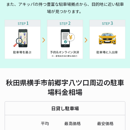
また、アキッパの持つ豊富な駐車場拠点から、目的地に近い駐車
場が見つかります。
秋田県横手市前郷字八ツ口周辺の駐車
場料金相場
日貸し駐車場
平均
最高価格
最安価格