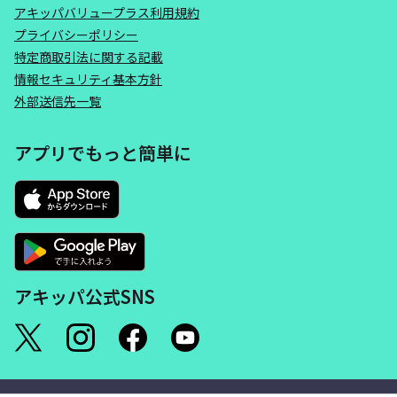
アキッパバリュープラス利用規約
プライバシーポリシー
特定商取引法に関する記載
情報セキュリティ基本方針
外部送信先一覧
アプリでもっと簡単に
アキッパ公式SNS