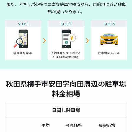
また、アキッパの持つ豊富な駐車場拠点から、目的地に近い駐車
場が見つかります。
秋田県横手市安田字向田周辺の駐車場
料金相場
日貸し駐車場
平均
最高価格
最安価格