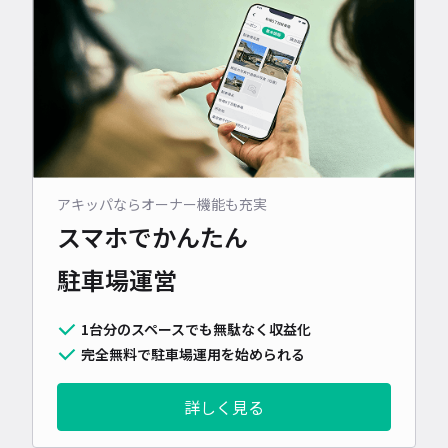
アキッパならオーナー機能も充実
スマホでかんたん
駐車場運営
1台分のスペースでも無駄なく収益化
完全無料で駐車場運用を始められる
詳しく見る