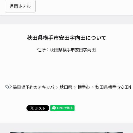
月岡ホテル
秋田県横手市安田字向田について
住所：秋田県横手市安田字向田
駐車場予約のアキッパ
秋田県
横手市
秋田県横手市安田字