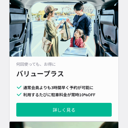
何回使っても、お得に
バリュープラス
通常会員よりも3時間早く予約が可能に
利用するたびに駐車料金が常時10%OFF
詳しく見る