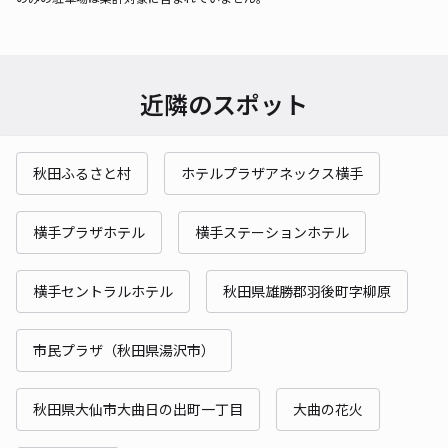
近隣のスポット
秋田ふるさと村
ホテルプラザアネックス横手
横手プラザホテル
横手ステーションホテル
横手セントラルホテル
秋田県雄勝郡羽後町字柳原
市民プラザ（秋田県湯沢市）
秋田県大仙市大曲日の出町一丁目
大曲の花火