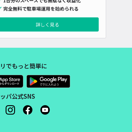
1台分のスペースでも無駄なく収益化
完全無料で駐車場運用を始められる
詳しく見る
リでもっと簡単に
ッパ公式SNS