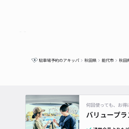
駐車場予約のアキッパ
秋田県
能代市
秋田
何回使っても、お得
バリュープラ