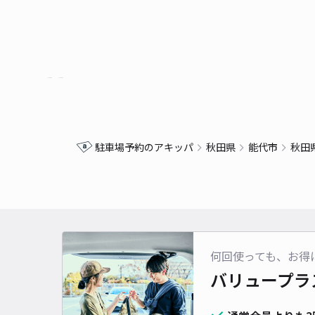
駐車場予約のアキッパ
秋田県
能代市
秋田
何回使っても、お得
バリュープラ