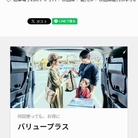
何回使っても、お得に
バリュープラス