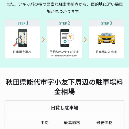
また、アキッパの持つ豊富な駐車場拠点から、目的地に近い駐車
場が見つかります。
秋田県能代市字小友下周辺の駐車場料
金相場
日貸し駐車場
平均
最高価格
最安価格