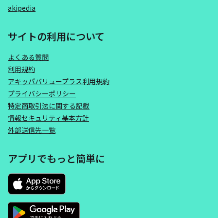
akipedia
サイトの利用について
よくある質問
利用規約
アキッパバリュープラス利用規約
プライバシーポリシー
特定商取引法に関する記載
情報セキュリティ基本方針
外部送信先一覧
アプリでもっと簡単に