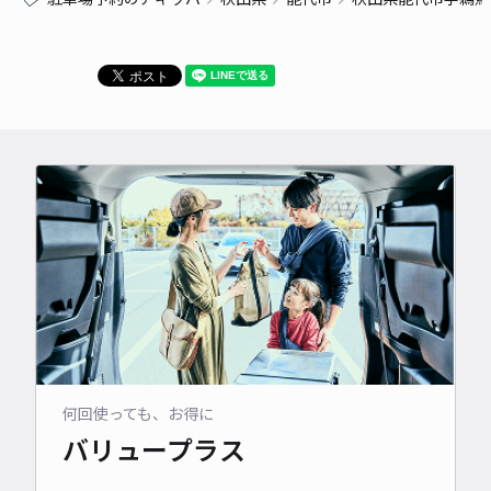
何回使っても、お得に
バリュープラス