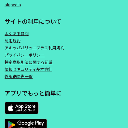
akipedia
サイトの利用について
よくある質問
利用規約
アキッパバリュープラス利用規約
プライバシーポリシー
特定商取引法に関する記載
情報セキュリティ基本方針
外部送信先一覧
アプリでもっと簡単に