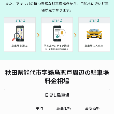
また、アキッパの持つ豊富な駐車場拠点から、目的地に近い駐車
場が見つかります。
秋田県能代市字鵜鳥悪戸周辺の駐車場
料金相場
日貸し駐車場
平均
最高価格
最安価格