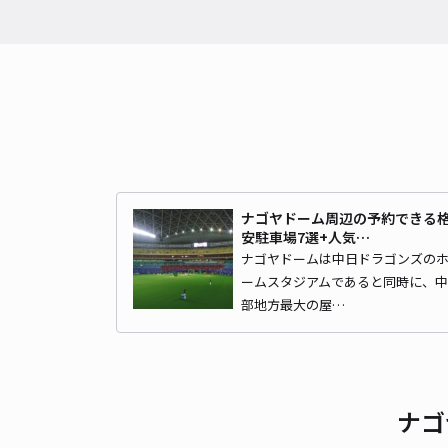
ナゴヤドーム周辺の予約できる
安駐車場7選+人気…
ナゴヤドームは中日ドラゴンズの
ームスタジアムであると同時に、中
部地方最大の屋…
ナゴ