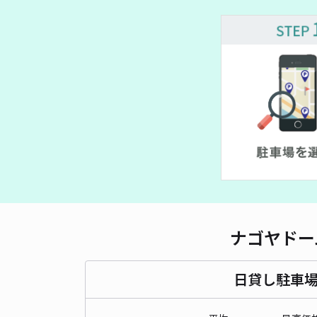
¥ 1,000~
¥ 1,000~
1,000~
¥ 1,400~
 2,000~
¥ 1,400~
¥ 500~
¥ 2,000~
¥ 650~
¥ 1,500~
ナゴヤドー
日貸し駐車