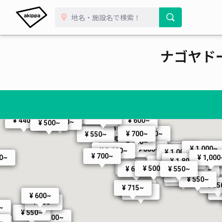
¥ 400~
ナゴヤド
¥ 360~
¥ 700~
¥ 500~
¥ 400~
¥ 500~
¥ 500~
¥ 1,000~
¥ 500~
¥ 550~
¥ 440~
¥ 600~
¥ 1,000~
¥ 500~
¥ 500~
¥ 700~
¥ 440~
¥ 550~
¥ 300~
¥ 500~
¥ 1,000~
¥ 800~
¥ 880~
¥ 3,600~
¥ 1,000~
¥ 500~
¥ 550~
¥ 500~
¥ 1,000~
¥ 700~
¥ 600~
¥ 1,000
50~
¥ 650~
¥ 1,800~
¥ 880~
¥ 1,000~
¥
¥ 385~
¥ 500~
¥ 600~
¥ 550~
¥ 1,000~
¥ 1,200~
¥ 500~
¥ 500~
¥ 550~
¥ 55
¥ 600~
¥ 715~
¥ 660~
¥
¥
¥ 600~
¥ 600~
~
¥ 550~
¥ 500~