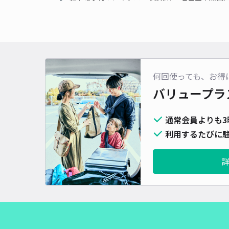
何回使っても、お得
バリュープラ
通常会員よりも3
利用するたびに駐