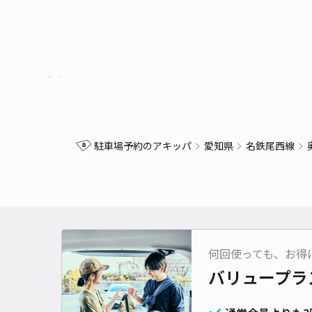
駐車場予約のアキッパ
愛知県
名鉄尾西線
何回使っても、お得
バリュープラ