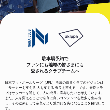
駐車場予約で
ファンにも地域の皆さまにも
愛されるクラブチームへ
日本フットボールリーグ（JFL）所属の奈良クラブのビジョンは
「サッカーを変える 人を変える 奈良を変える」です。奈良クラ
ブはサッカーを通じて、人の成長に寄与したいと考えています。
また、人を変えることで奈良に良いコンテンツを数多く生み出
し、その結果として奈良がより魅力的な街になることを目指しま
す。