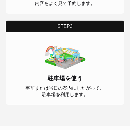
内容をよく見て予約します。
STEP3
駐車場を使う
事前または当日の案内にしたがって、
駐車場を利用します。