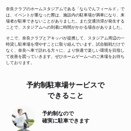
奈良クラブのホームスタジアムである「ならでんフィールド」で
は、イベントが重なった際は、施設内の駐車場が満車になり、来
場者が駐車できないことがありました。また交通渋滞が発生する
ことで、スタジアムへの到着に時間がかかる場合がありました。
そこで、奈良クラブとアキッパが提携して、スタジアム周辺の一
時貸し駐車場を増やすことに取り組んでいます。試合観戦だけで
なく、奈良へ車で訪れる方々に、より快適で楽しい環境を目指し
て改善を図っていきます。ぜひホームゲームへのご来場をお待ち
しております。
予約制駐車場サービスで
できること
予約制なので
確実に駐車できます