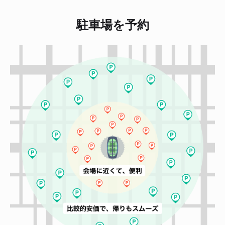
駐車場を予約