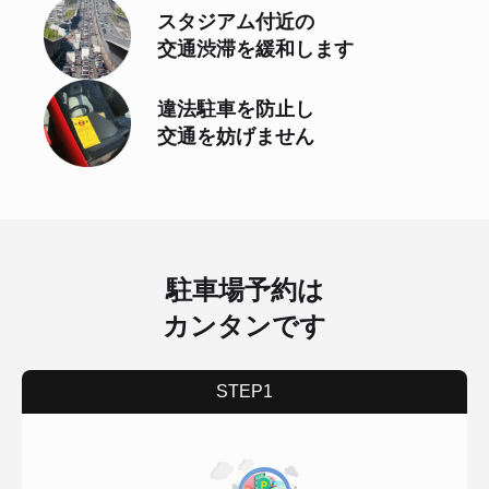
スタジアム付近の
交通渋滞を緩和します
違法駐車を防止し
交通を妨げません
駐車場予約は
カンタンです
STEP1