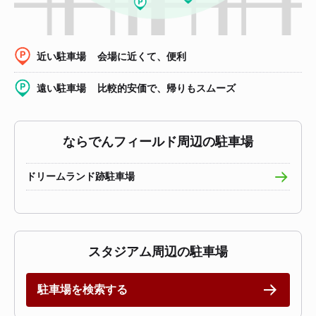
会場に近くて、便利
近い駐車場
比較的安価で、帰りもスムーズ
遠い駐車場
ならでんフィールド周辺の駐車場
ドリームランド跡駐車場
スタジアム周辺の駐車場
駐車場を検索する