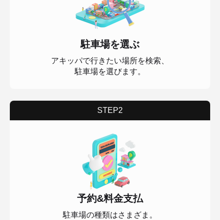
駐車場を選ぶ
アキッパで行きたい場所を検索、
駐車場を選びます。
STEP2
予約&料金支払
駐車場の種類はさまざま。