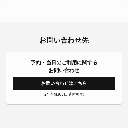
お問い合わせ先
予約・当日のご利用に関する
お問い合わせ
お問い合わせはこちら
24時間365日受付可能