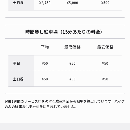
土日祝
¥
2,750
¥
5,000
¥
500
時間貸し駐車場（15分あたりの料金）
平均
最高価格
最安価格
平日
¥
50
¥
50
¥
50
土日祝
¥
50
¥
50
¥
50
過去1週間のサービス料をのぞく駐車料金から相場を算出しています。バイク
のみの駐車場は集計対象に含まれていません。