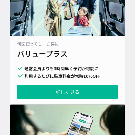
何回使っても、お得に
バリュープラス
通常会員よりも3時間早く予約が可能に
利用するたびに駐車料金が常時10%OFF
詳しく見る