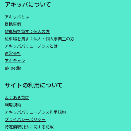
アキッパについて
アキッパとは
提携事例
駐車場を貸す：個人の方
駐車場を貸す：法人・個人事業主の方
アキッパバリュープラスとは
運営会社
アキチャン
akipedia
サイトの利用について
よくある質問
利用規約
アキッパバリュープラス利用規約
プライバシーポリシー
特定商取引法に関する記載