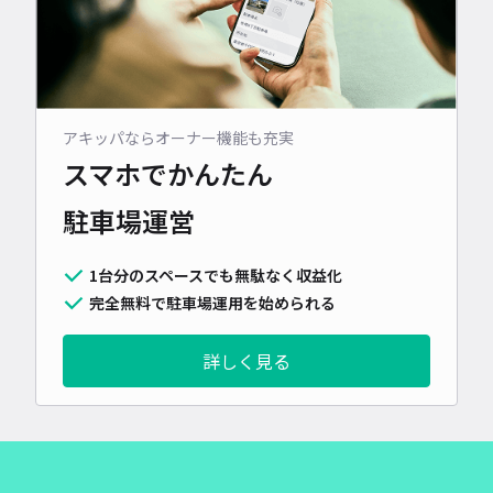
アキッパならオーナー機能も充実
スマホでかんたん
駐車場運営
1台分のスペースでも無駄なく収益化
完全無料で駐車場運用を始められる
詳しく見る