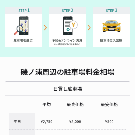
磯ノ浦周辺の駐車場料金相場
日貸し駐車場
平均
最高価格
最安価格
平日
¥
2,750
¥
5,000
¥
500