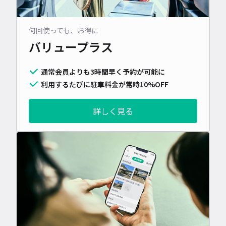
何回使っても、お得に
バリュープラス
通常会員よりも3時間早く予約が可能に
利用するたびに駐車料金が常時10%OFF
詳しく見る