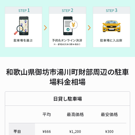
和歌山県御坊市湯川町財部周辺の駐車
場料金相場
日貸し駐車場
平均
最高価格
最安価格
平日
¥
666
¥
1,200
¥
300