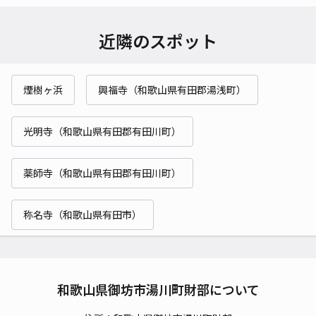
近隣のスポット
煙樹ヶ浜
興福寺（和歌山県有田郡湯浅町）
光明寺（和歌山県有田郡有田川町）
薬師寺（和歌山県有田郡有田川町）
称名寺（和歌山県有田市）
和歌山県御坊市湯川町財部について