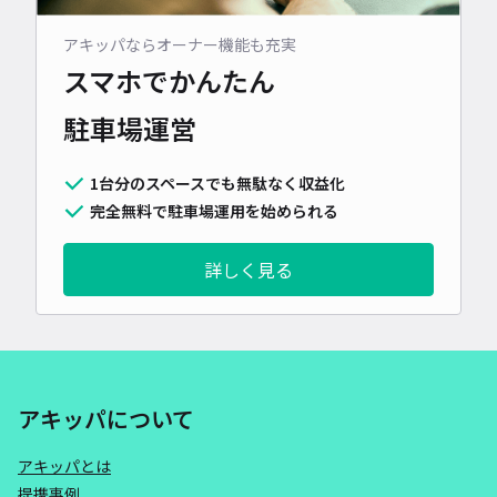
アキッパならオーナー機能も充実
スマホでかんたん
駐車場運営
1台分のスペースでも無駄なく収益化
完全無料で駐車場運用を始められる
詳しく見る
アキッパについて
アキッパとは
提携事例