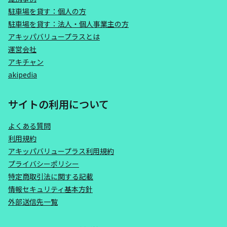
駐車場を貸す：個人の方
駐車場を貸す：法人・個人事業主の方
アキッパバリュープラスとは
運営会社
アキチャン
akipedia
サイトの利用について
よくある質問
利用規約
アキッパバリュープラス利用規約
プライバシーポリシー
特定商取引法に関する記載
情報セキュリティ基本方針
外部送信先一覧