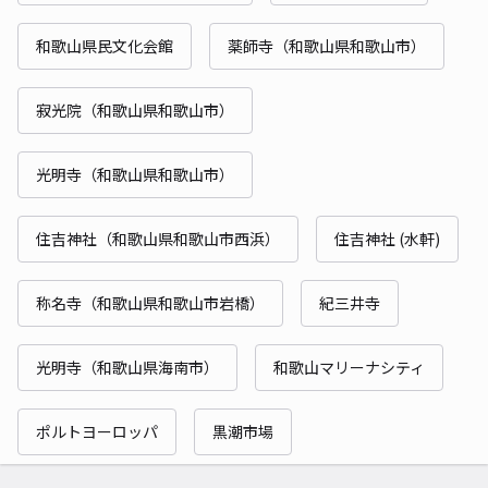
和歌山県民文化会館
薬師寺（和歌山県和歌山市）
寂光院（和歌山県和歌山市）
光明寺（和歌山県和歌山市）
住吉神社（和歌山県和歌山市西浜）
住吉神社 (水軒)
称名寺（和歌山県和歌山市岩橋）
紀三井寺
光明寺（和歌山県海南市）
和歌山マリーナシティ
ポルトヨーロッパ
黒潮市場