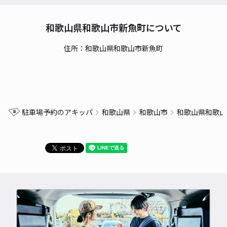
和歌山県和歌山市新魚町について
住所：和歌山県和歌山市新魚町
駐車場予約のアキッパ
和歌山県
和歌山市
和歌山県和歌山