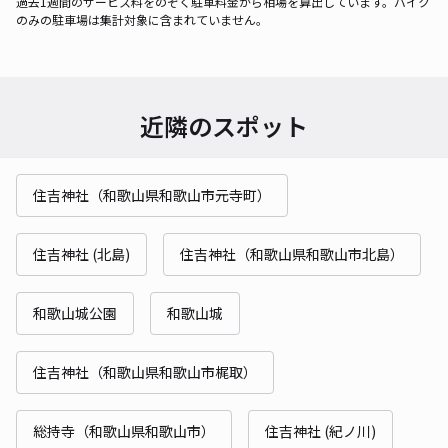
過去1週間のサービス料をのぞく駐車料金から相場を算出しています。バイク
のみの駐車場は集計対象に含まれていません。
近隣のスポット
住吉神社（和歌山県和歌山市元寺町）
住吉神社 (北島)
住吉神社（和歌山県和歌山市北島）
和歌山城公園
和歌山城
住吉神社（和歌山県和歌山市梶取）
総持寺（和歌山県和歌山市）
住吉神社 (紀ノ川)