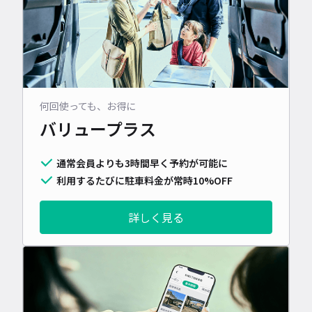
何回使っても、お得に
バリュープラス
通常会員よりも3時間早く予約が可能に
利用するたびに駐車料金が常時10%OFF
詳しく見る