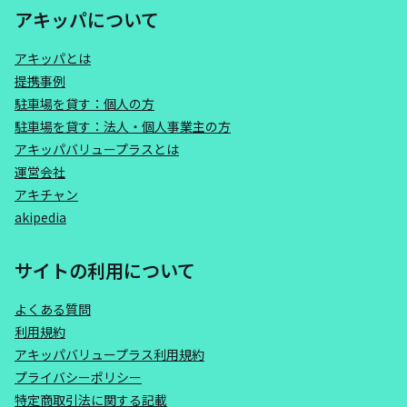
アキッパについて
アキッパとは
提携事例
駐車場を貸す：個人の方
駐車場を貸す：法人・個人事業主の方
アキッパバリュープラスとは
運営会社
アキチャン
akipedia
サイトの利用について
よくある質問
利用規約
アキッパバリュープラス利用規約
プライバシーポリシー
特定商取引法に関する記載