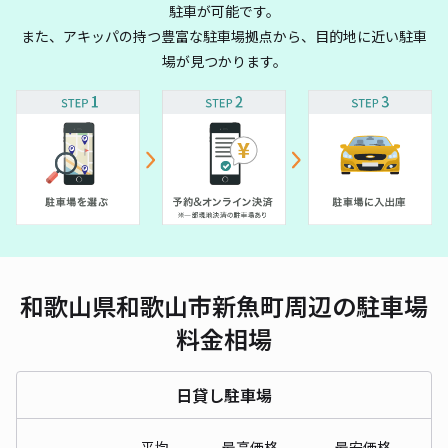
駐車が可能です。
また、アキッパの持つ豊富な駐車場拠点から、目的地に近い駐車
場が見つかります。
和歌山県和歌山市新魚町周辺の駐車場
料金相場
日貸し駐車場
平均
最高価格
最安価格