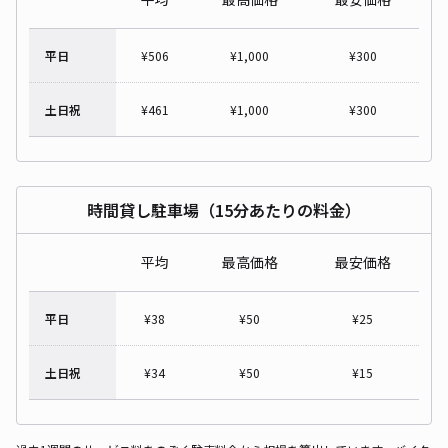
平日
¥
506
¥
1,000
¥
300
土日祝
¥
461
¥
1,000
¥
300
時間貸し駐車場（15分あたりの料金）
平均
最高価格
最安価格
平日
¥
38
¥
50
¥
25
土日祝
¥
34
¥
50
¥
15