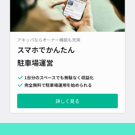
アキッパならオーナー機能も充実
スマホでかんたん
駐車場運営
1台分のスペースでも無駄なく収益化
完全無料で駐車場運用を始められる
詳しく見る