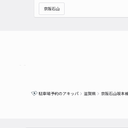
京阪石山
駐車場予約のアキッパ
滋賀県
京阪石山坂本