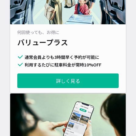
何回使っても、お得に
バリュープラス
通常会員よりも3時間早く予約が可能に
利用するたびに駐車料金が常時10%OFF
詳しく見る