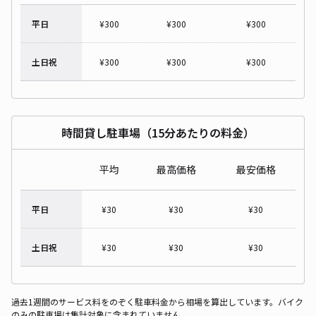
平日
¥
300
¥
300
¥
300
土日祝
¥
300
¥
300
¥
300
時間貸し駐車場（15分あたりの料金）
平均
最高価格
最安価格
平日
¥
30
¥
30
¥
30
土日祝
¥
30
¥
30
¥
30
過去1週間のサービス料をのぞく駐車料金から相場を算出しています。バイク
のみの駐車場は集計対象に含まれていません。