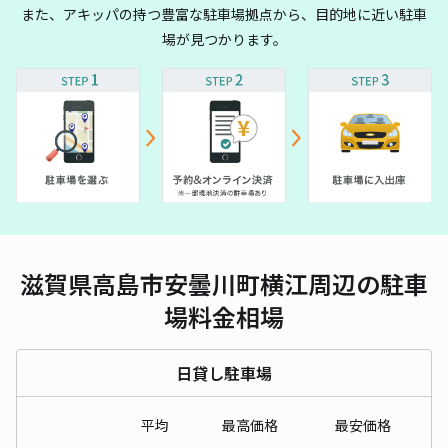
また、アキッパの持つ豊富な駐車場拠点から、目的地に近い駐車
場が見つかります。
滋賀県高島市安曇川町横江周辺の駐車
場料金相場
日貸し駐車場
平均
最高価格
最安価格