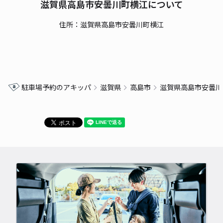
滋賀県高島市安曇川町横江について
住所：滋賀県高島市安曇川町横江
駐車場予約のアキッパ
滋賀県
高島市
滋賀県高島市安曇川