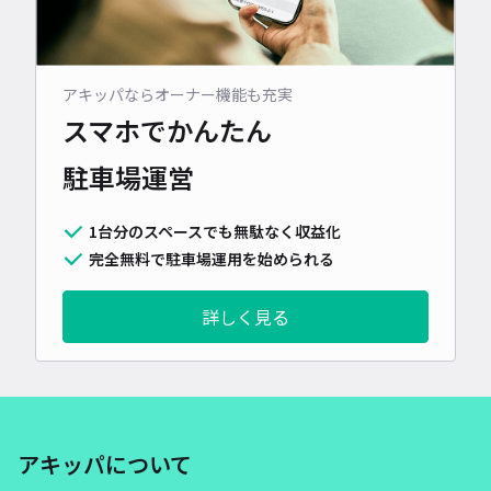
アキッパならオーナー機能も充実
スマホでかんたん
駐車場運営
1台分のスペースでも無駄なく収益化
完全無料で駐車場運用を始められる
詳しく見る
アキッパについて