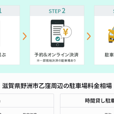
滋賀県野洲市乙窪周辺の駐車場料金相場
場
時間貸し駐