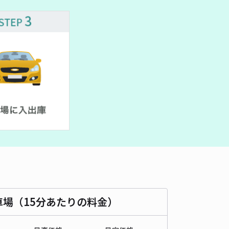
車場（15分あたりの料金）