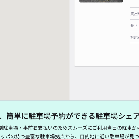
貸出
長さ
対応
、簡単に駐車場予約ができる駐車場シェ
制駐車場・事前お支払いのためスムーズにご利用当日の駐車が
キッパの持つ豊富な駐車場拠点から、目的地に近い駐車場が見つ