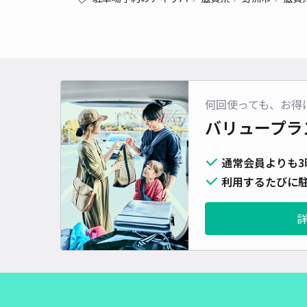
何回使っても、お得
バリュープラ
通常会員よりも3
利用するたびに駐