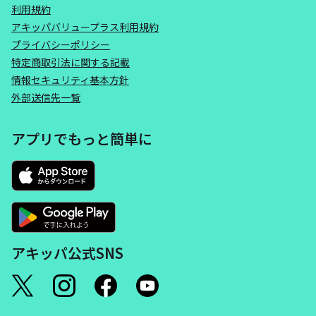
利用規約
アキッパバリュープラス利用規約
プライバシーポリシー
特定商取引法に関する記載
情報セキュリティ基本方針
外部送信先一覧
アプリでもっと簡単に
アキッパ公式SNS