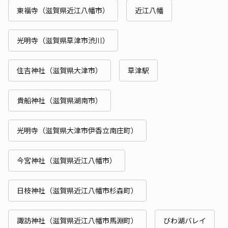
東福寺（滋賀県近江八幡市）
近江八幡
光明寺（滋賀県草津市渋川）
住吉神社（滋賀県大津市）
草津駅
貴船神社（滋賀県湖南市）
光明寺（滋賀県大津市伊香立南庄町）
今宮神社（滋賀県近江八幡市）
日枝神社（滋賀県近江八幡市杉森町）
諏訪神社（滋賀県近江八幡市馬淵町）
びわ湖バレイ