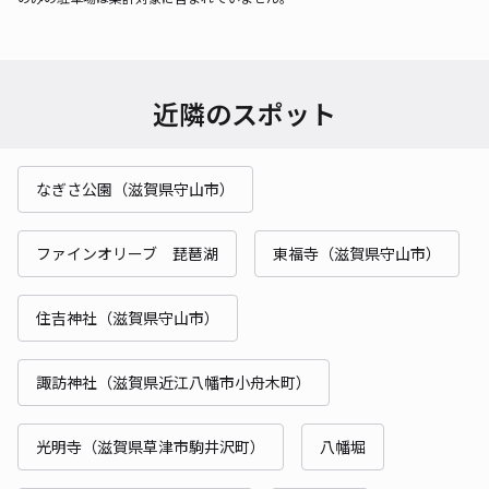
近隣のスポット
なぎさ公園（滋賀県守山市）
ファインオリーブ 琵琶湖
東福寺（滋賀県守山市）
住吉神社（滋賀県守山市）
諏訪神社（滋賀県近江八幡市小舟木町）
光明寺（滋賀県草津市駒井沢町）
八幡堀