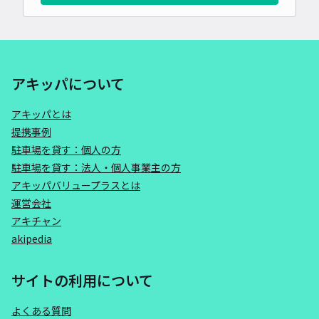
アキッパについて
アキッパとは
提携事例
駐車場を貸す：個人の方
駐車場を貸す：法人・個人事業主の方
アキッパバリュープラスとは
運営会社
アキチャン
akipedia
サイトの利用について
よくある質問