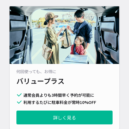
何回使っても、お得に
バリュープラス
通常会員よりも3時間早く予約が可能に
利用するたびに駐車料金が常時10%OFF
詳しく見る