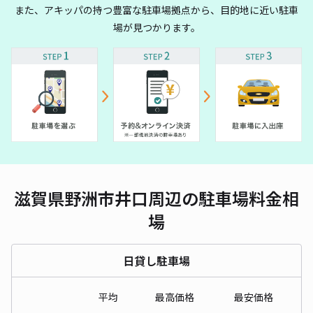
また、アキッパの持つ豊富な駐車場拠点から、目的地に近い駐車
場が見つかります。
滋賀県野洲市井口周辺の駐車場料金相
場
日貸し駐車場
平均
最高価格
最安価格