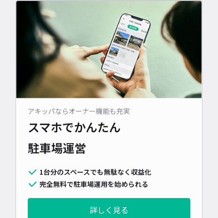
アキッパならオーナー機能も充実
スマホでかんたん
駐車場運営
1台分のスペースでも無駄なく収益化
完全無料で駐車場運用を始められる
詳しく見る