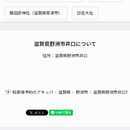
猿田彦神社（滋賀県草津市）
日吉大社
滋賀県野洲市井口について
住所：滋賀県野洲市井口
駐車場予約のアキッパ
滋賀県
野洲市
滋賀県野洲市井口付