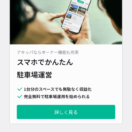
アキッパならオーナー機能も充実
スマホでかんたん
駐車場運営
1台分のスペースでも無駄なく収益化
完全無料で駐車場運用を始められる
詳しく見る