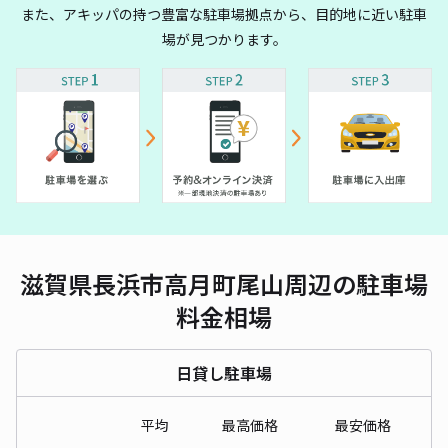
また、アキッパの持つ豊富な駐車場拠点から、目的地に近い駐車
場が見つかります。
滋賀県長浜市高月町尾山周辺の駐車場
料金相場
日貸し駐車場
平均
最高価格
最安価格