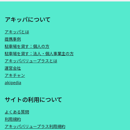
アキッパについて
アキッパとは
提携事例
駐車場を貸す：個人の方
駐車場を貸す：法人・個人事業主の方
アキッパバリュープラスとは
運営会社
アキチャン
akipedia
サイトの利用について
よくある質問
利用規約
アキッパバリュープラス利用規約