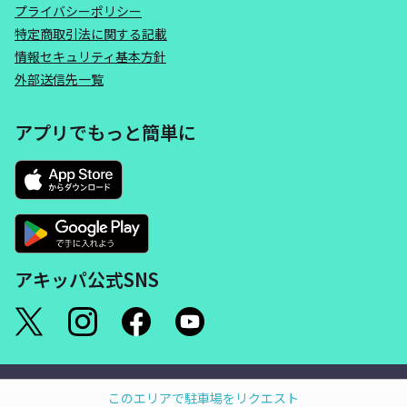
プライバシーポリシー
特定商取引法に関する記載
情報セキュリティ基本方針
外部送信先一覧
アプリでもっと簡単に
アキッパ公式SNS
©akippa Inc. All Rights Reserved.
このエリアで駐車場をリクエスト