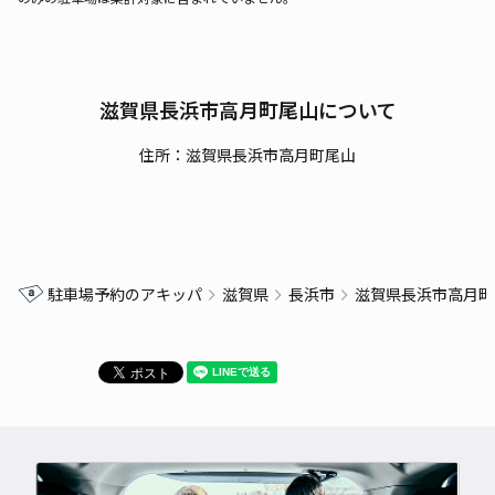
滋賀県長浜市高月町尾山について
住所：滋賀県長浜市高月町尾山
駐車場予約のアキッパ
滋賀県
長浜市
滋賀県長浜市高月町