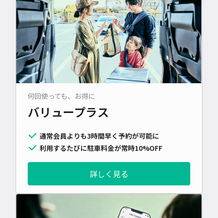
何回使っても、お得に
バリュープラス
通常会員よりも3時間早く予約が可能に
利用するたびに駐車料金が常時10%OFF
詳しく見る