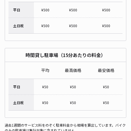
平日
¥
500
¥
500
¥
500
土日祝
¥
500
¥
500
¥
500
時間貸し駐車場（15分あたりの料金）
平均
最高価格
最安価格
平日
¥
50
¥
50
¥
50
土日祝
¥
50
¥
50
¥
50
過去1週間のサービス料をのぞく駐車料金から相場を算出しています。バイク
のみの駐車場は集計対象に含まれていません。