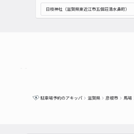
日枝神社（滋賀県東近江市五個荘清水鼻町）
駐車場予約のアキッパ
滋賀県
彦根市
馬場