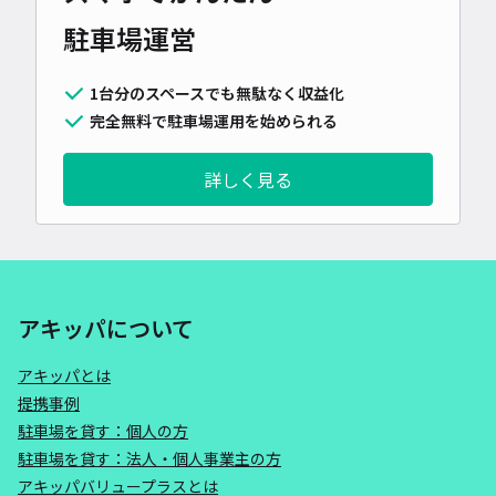
駐車場運営
1台分のスペースでも無駄なく収益化
完全無料で駐車場運用を始められる
詳しく見る
アキッパについて
アキッパとは
提携事例
駐車場を貸す：個人の方
駐車場を貸す：法人・個人事業主の方
アキッパバリュープラスとは