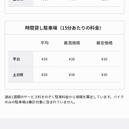
時間貸し駐車場（15分あたりの料金）
平均
最高価格
最安価格
平日
¥
30
¥
30
¥
30
土日祝
¥
30
¥
30
¥
30
過去1週間のサービス料をのぞく駐車料金から相場を算出しています。バイク
のみの駐車場は集計対象に含まれていません。