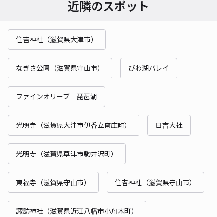
近隣のスポット
住吉神社（滋賀県大津市）
なぎさ公園（滋賀県守山市）
びわ湖バレイ
ファインオリーブ 琵琶湖
光明寺（滋賀県大津市伊香立南庄町）
日吉大社
光明寺（滋賀県草津市駒井沢町）
東福寺（滋賀県守山市）
住吉神社（滋賀県守山市）
諏訪神社（滋賀県近江八幡市小舟木町）