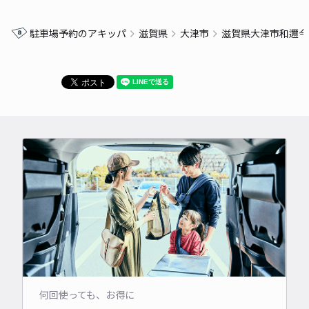
駐車場予約のアキッパ
滋賀県
大津市
滋賀県大津市和邇今
何回使っても、お得に