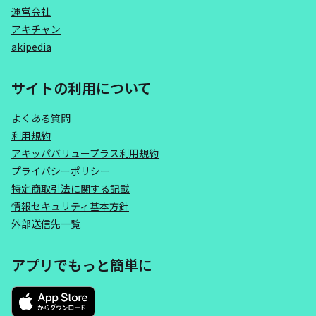
運営会社
アキチャン
akipedia
サイトの利用について
よくある質問
利用規約
アキッパバリュープラス利用規約
プライバシーポリシー
特定商取引法に関する記載
情報セキュリティ基本方針
外部送信先一覧
アプリでもっと簡単に