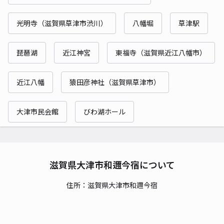
光明寺（滋賀県草津市渋川）
八幡堀
草津駅
琵琶湖
近江神宮
東福寺（滋賀県近江八幡市）
近江八幡
猿田彦神社（滋賀県草津市）
大津市民会館
びわ湖ホール
滋賀県大津市和邇今宿について
住所：滋賀県大津市和邇今宿