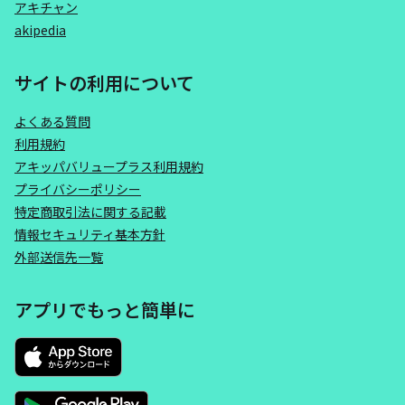
アキチャン
akipedia
サイトの利用について
よくある質問
利用規約
アキッパバリュープラス利用規約
プライバシーポリシー
特定商取引法に関する記載
情報セキュリティ基本方針
外部送信先一覧
アプリでもっと簡単に