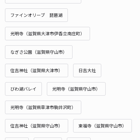
ファインオリーブ 琵琶湖
光明寺（滋賀県大津市伊香立南庄町）
なぎさ公園（滋賀県守山市）
住吉神社（滋賀県大津市）
日吉大社
びわ湖バレイ
光明寺（滋賀県守山市）
光明寺（滋賀県草津市駒井沢町）
住吉神社（滋賀県守山市）
東福寺（滋賀県守山市）