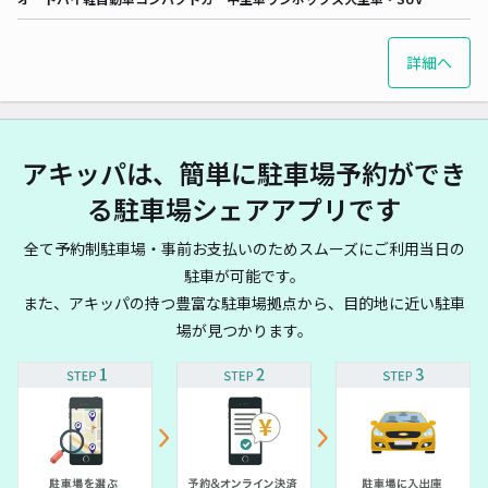
詳細へ
アキッパは、簡単に駐車場予約ができ
る駐車場シェアアプリです
全て予約制駐車場・事前お支払いのためスムーズにご利用当日の
駐車が可能です。
また、アキッパの持つ豊富な駐車場拠点から、目的地に近い駐車
場が見つかります。