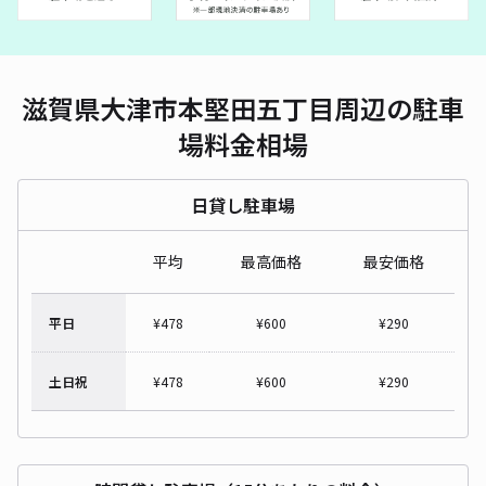
滋賀県大津市本堅田五丁目周辺の駐車
場料金相場
日貸し駐車場
平均
最高価格
最安価格
平日
¥
478
¥
600
¥
290
土日祝
¥
478
¥
600
¥
290