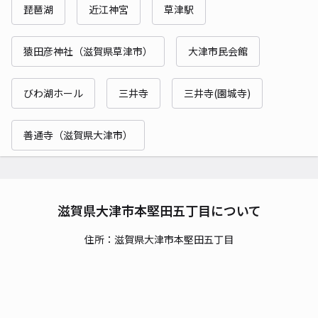
琵琶湖
近江神宮
草津駅
猿田彦神社（滋賀県草津市）
大津市民会館
びわ湖ホール
三井寺
三井寺(園城寺)
善通寺（滋賀県大津市）
滋賀県大津市本堅田五丁目について
住所：滋賀県大津市本堅田五丁目