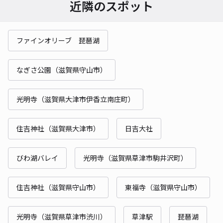
近隣のスポット
ファインオリーブ 琵琶湖
なぎさ公園（滋賀県守山市）
光明寺（滋賀県大津市伊香立南庄町）
住吉神社（滋賀県大津市）
日吉大社
びわ湖バレイ
光明寺（滋賀県草津市駒井沢町）
住吉神社（滋賀県守山市）
東福寺（滋賀県守山市）
光明寺（滋賀県草津市渋川）
草津駅
琵琶湖