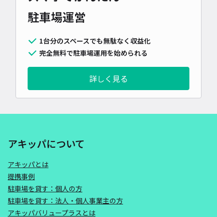
駐車場運営
1台分のスペースでも無駄なく収益化
完全無料で駐車場運用を始められる
詳しく見る
アキッパについて
アキッパとは
提携事例
駐車場を貸す：個人の方
駐車場を貸す：法人・個人事業主の方
アキッパバリュープラスとは