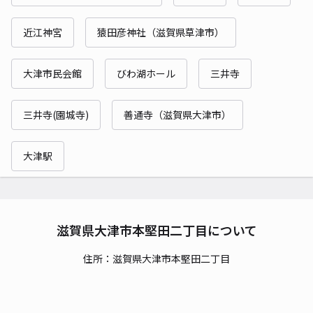
近江神宮
猿田彦神社（滋賀県草津市）
大津市民会館
びわ湖ホール
三井寺
三井寺(園城寺)
善通寺（滋賀県大津市）
大津駅
滋賀県大津市本堅田二丁目について
住所：滋賀県大津市本堅田二丁目