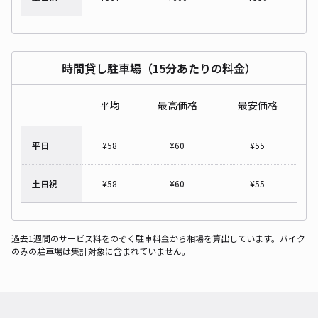
時間貸し駐車場（15分あたりの料金）
平均
最高価格
最安価格
平日
¥
58
¥
60
¥
55
土日祝
¥
58
¥
60
¥
55
過去1週間のサービス料をのぞく駐車料金から相場を算出しています。バイク
のみの駐車場は集計対象に含まれていません。