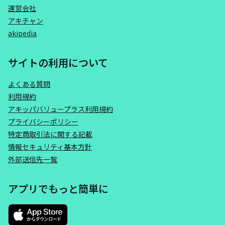
運営会社
アキチャン
akipedia
サイトの利用について
よくある質問
利用規約
アキッパバリュープラス利用規約
プライバシーポリシー
特定商取引法に関する記載
情報セキュリティ基本方針
外部送信先一覧
アプリでもっと簡単に