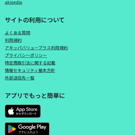
akipedia
サイトの利用について
よくある質問
利用規約
アキッパバリュープラス利用規約
プライバシーポリシー
特定商取引法に関する記載
情報セキュリティ基本方針
外部送信先一覧
アプリでもっと簡単に