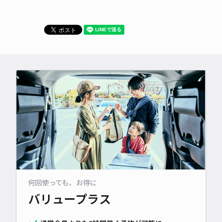
何回使っても、お得に
バリュープラス