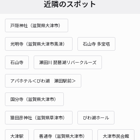
近隣のスポット
戸隠神社（滋賀県大津市）
光明寺（滋賀県大津市黒津）
石山寺 多宝塔
石山寺
瀬田川 琵琶湖リバークルーズ
アパホテル＜びわ湖 瀬田駅前＞
国分寺（滋賀県大津市）
猿田彦神社（滋賀県草津市）
びわ湖ホール
大津駅
善通寺（滋賀県大津市）
大津市民会館