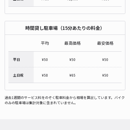
時間貸し駐車場（15分あたりの料金）
平均
最高価格
最安価格
平日
¥
50
¥
50
¥
50
土日祝
¥
58
¥
65
¥
50
過去1週間のサービス料をのぞく駐車料金から相場を算出しています。バイク
のみの駐車場は集計対象に含まれていません。