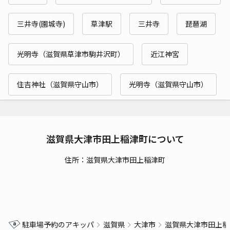
三井寺(園城寺)
草津駅
三井寺
琵琶湖
光明寺（滋賀県草津市駒井沢町）
近江神宮
住吉神社（滋賀県守山市）
光明寺（滋賀県守山市）
滋賀県大津市田上稲津町について
住所：滋賀県大津市田上稲津町
駐車場予約のアキッパ
滋賀県
大津市
滋賀県大津市田上稲