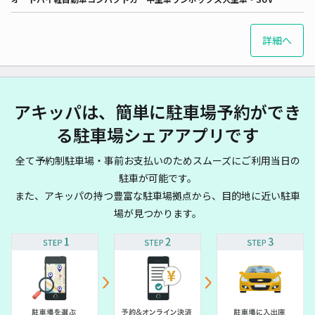
詳細へ
アキッパは、簡単に駐車場予約ができ
る駐車場シェアアプリです
全て予約制駐車場・事前お支払いのためスムーズにご利用当日の
駐車が可能です。
また、アキッパの持つ豊富な駐車場拠点から、目的地に近い駐車
場が見つかります。