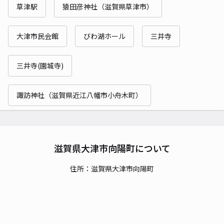
草津駅
猿田彦神社（滋賀県草津市）
大津市民会館
びわ湖ホール
三井寺
三井寺(園城寺)
諏訪神社（滋賀県近江八幡市小舟木町）
滋賀県大津市向陽町について
住所：滋賀県大津市向陽町