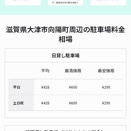
滋賀県大津市向陽町周辺の駐車場料金
相場
日貸し駐車場
平均
最高価格
最安価格
平日
¥
428
¥
600
¥
290
土日祝
¥
428
¥
600
¥
290