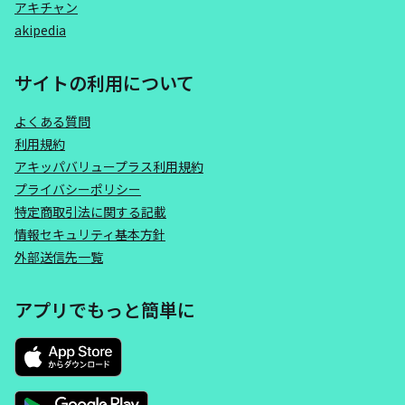
アキチャン
akipedia
サイトの利用について
よくある質問
利用規約
アキッパバリュープラス利用規約
プライバシーポリシー
特定商取引法に関する記載
情報セキュリティ基本方針
外部送信先一覧
アプリでもっと簡単に