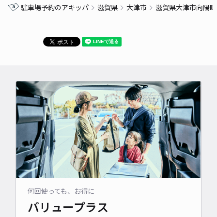
駐車場予約のアキッパ
滋賀県
大津市
滋賀県大津市向陽町
何回使っても、お得に
バリュープラス