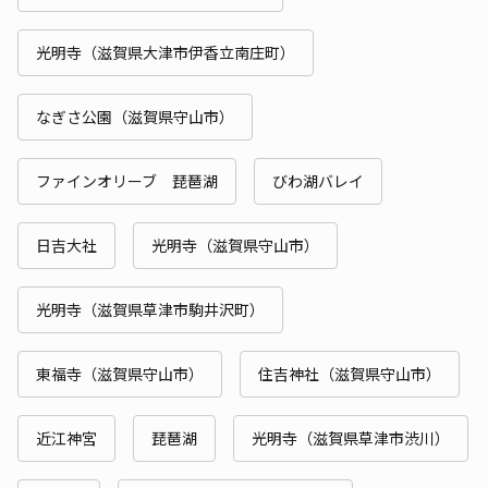
光明寺（滋賀県大津市伊香立南庄町）
なぎさ公園（滋賀県守山市）
ファインオリーブ 琵琶湖
びわ湖バレイ
日吉大社
光明寺（滋賀県守山市）
光明寺（滋賀県草津市駒井沢町）
東福寺（滋賀県守山市）
住吉神社（滋賀県守山市）
近江神宮
琵琶湖
光明寺（滋賀県草津市渋川）