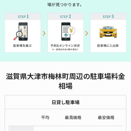
場が見つかります。
滋賀県大津市梅林町周辺の駐車場料金
相場
日貸し駐車場
平均
最高価格
最安価格