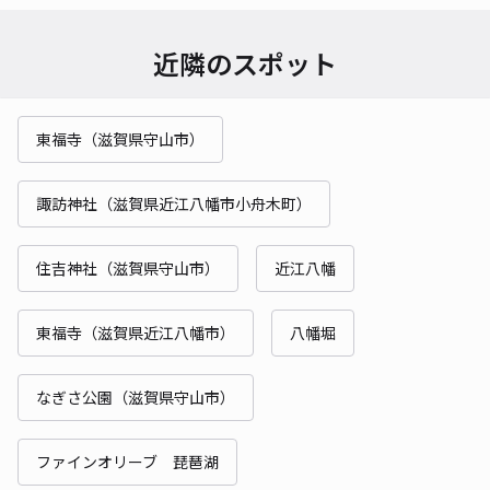
近隣のスポット
東福寺（滋賀県守山市）
諏訪神社（滋賀県近江八幡市小舟木町）
住吉神社（滋賀県守山市）
近江八幡
東福寺（滋賀県近江八幡市）
八幡堀
なぎさ公園（滋賀県守山市）
ファインオリーブ 琵琶湖