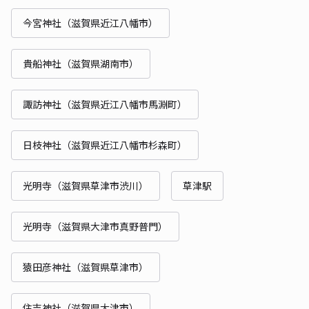
今宮神社（滋賀県近江八幡市）
貴船神社（滋賀県湖南市）
諏訪神社（滋賀県近江八幡市馬淵町）
日枝神社（滋賀県近江八幡市杉森町）
光明寺（滋賀県草津市渋川）
草津駅
光明寺（滋賀県大津市真野普門）
猿田彦神社（滋賀県草津市）
住吉神社（滋賀県大津市）