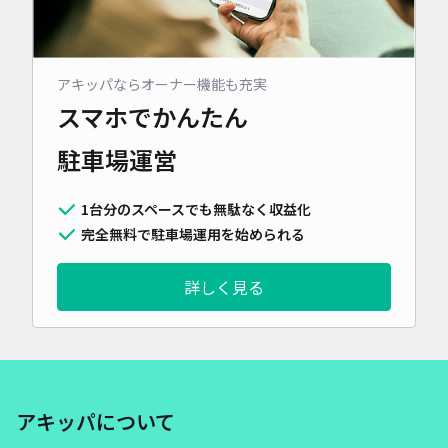
アキッパならオーナー機能も充実
スマホでかんたん
駐車場運営
1台分のスペースでも無駄なく収益化
完全無料で駐車場運用を始められる
詳しく見る
アキッパについて