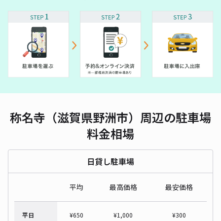
称名寺（滋賀県野洲市）周辺の駐車場
料金相場
日貸し駐車場
平均
最高価格
最安価格
平日
¥
650
¥
1,000
¥
300