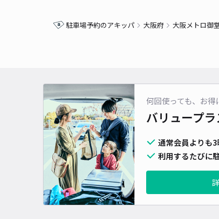
駐車場予約のアキッパ
大阪府
大阪メトロ御
何回使っても、お得
バリュープラ
通常会員よりも3
利用するたびに駐