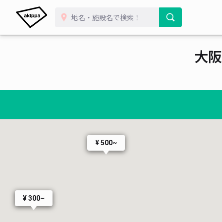
大阪
¥ 500~
¥ 300~