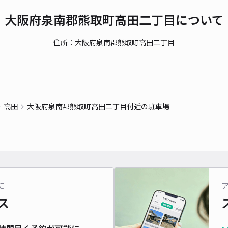
大阪府泉南郡熊取町高田二丁目について
住所：大阪府泉南郡熊取町高田二丁目
高田
大阪府泉南郡熊取町高田二丁目付近の駐車場
に
ス