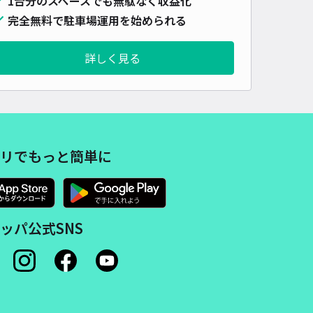
1台分のスペースでも無駄なく収益化
完全無料で駐車場運用を始められる
詳しく見る
リでもっと簡単に
ッパ公式SNS