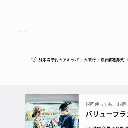
駐車場予約のアキッパ
大阪府
泉南郡熊取町
何回使っても、お得
バリュープラ