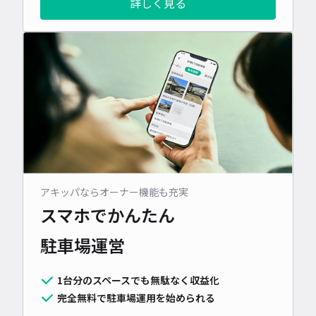
詳しく見る
アキッパならオーナー機能も充実
スマホでかんたん
駐車場運営
1台分のスペースでも無駄なく収益化
完全無料で駐車場運用を始められる