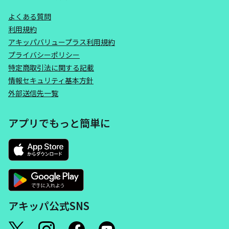
よくある質問
利用規約
アキッパバリュープラス利用規約
プライバシーポリシー
特定商取引法に関する記載
情報セキュリティ基本方針
外部送信先一覧
アプリでもっと簡単に
アキッパ公式SNS