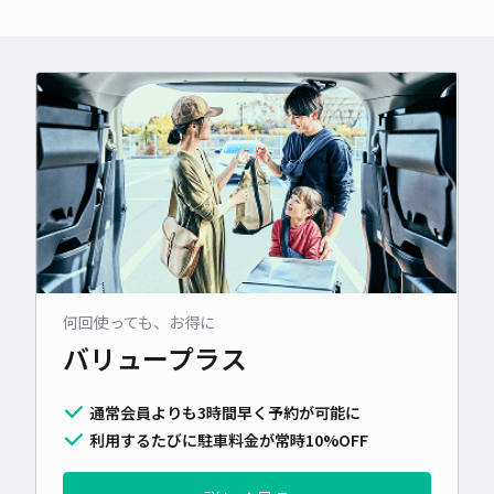
何回使っても、お得に
バリュープラス
通常会員よりも3時間早く予約が可能に
利用するたびに駐車料金が常時10%OFF