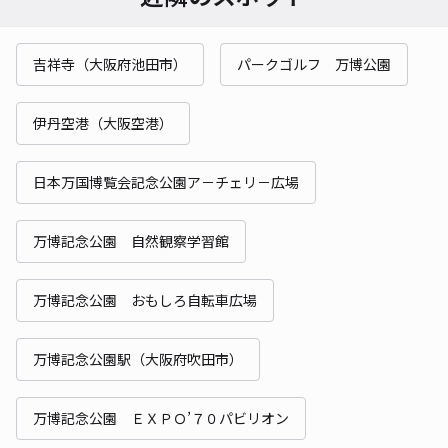
吉祥寺（大阪府池田市）
パークゴルフ 万博公園
伊丹空港（大阪空港）
日本万国博覧会記念公園ア－チェリ－広場
万博記念公園 自然観察学習館
万博記念公園 おもしろ自転車広場
万博記念公園駅（大阪府吹田市）
万博記念公園 ＥＸＰＯ’７０パビリオン