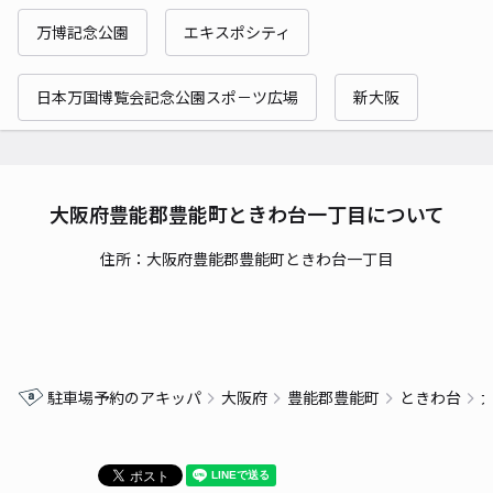
万博記念公園
エキスポシティ
日本万国博覧会記念公園スポ－ツ広場
新大阪
大阪府豊能郡豊能町ときわ台一丁目について
住所：大阪府豊能郡豊能町ときわ台一丁目
駐車場予約のアキッパ
大阪府
豊能郡豊能町
ときわ台