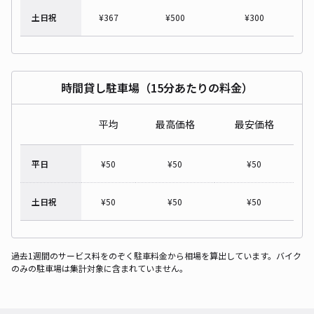
土日祝
¥
367
¥
500
¥
300
時間貸し駐車場（15分あたりの料金）
平均
最高価格
最安価格
平日
¥
50
¥
50
¥
50
土日祝
¥
50
¥
50
¥
50
過去1週間のサービス料をのぞく駐車料金から相場を算出しています。バイク
のみの駐車場は集計対象に含まれていません。