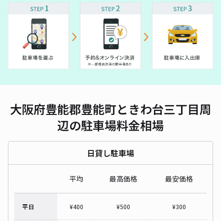
大阪府豊能郡豊能町ときわ台三丁目周
辺の駐車場料金相場
日貸し駐車場
平均
最高価格
最安価格
平日
¥
400
¥
500
¥
300