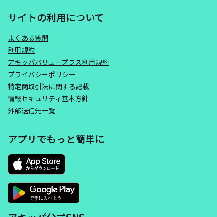
サイトの利用について
よくある質問
利用規約
アキッパバリュープラス利用規約
プライバシーポリシー
特定商取引法に関する記載
情報セキュリティ基本方針
外部送信先一覧
アプリでもっと簡単に