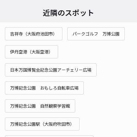
近隣のスポット
吉祥寺（大阪府池田市）
パークゴルフ 万博公園
伊丹空港（大阪空港）
日本万国博覧会記念公園ア－チェリ－広場
万博記念公園 おもしろ自転車広場
万博記念公園 自然観察学習館
万博記念公園駅（大阪府吹田市）