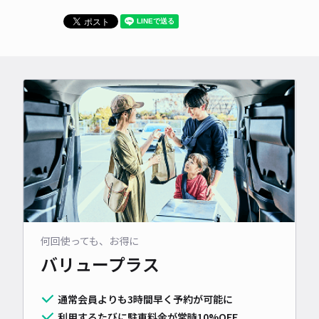
何回使っても、お得に
バリュープラス
通常会員よりも3時間早く予約が可能に
利用するたびに駐車料金が常時10%OFF