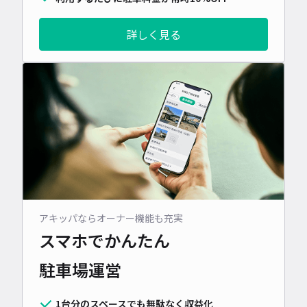
詳しく見る
アキッパならオーナー機能も充実
スマホでかんたん
駐車場運営
1台分のスペースでも無駄なく収益化